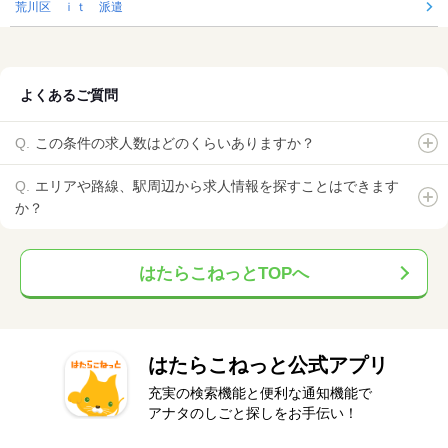
荒川区 ｉｔ 派遣
よくあるご質問
この条件の求人数はどのくらいありますか？
エリアや路線、駅周辺から求人情報を探すことはできます
か？
はたらこねっとTOPへ
はたらこねっと公式アプリ
充実の検索機能と便利な通知機能で
アナタのしごと探しをお手伝い！