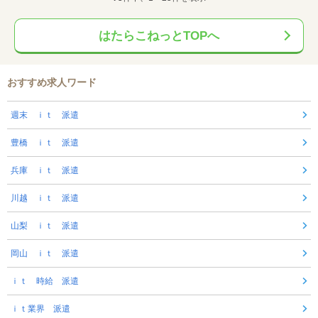
はたらこねっとTOPへ
おすすめ求人ワード
週末 ｉｔ 派遣
豊橋 ｉｔ 派遣
兵庫 ｉｔ 派遣
川越 ｉｔ 派遣
山梨 ｉｔ 派遣
岡山 ｉｔ 派遣
ｉｔ 時給 派遣
ｉｔ業界 派遣