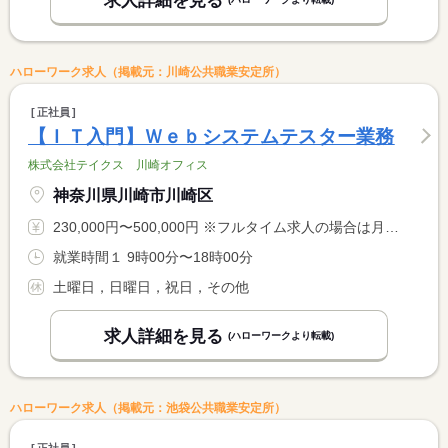
求人詳細を見る
ハローワーク求人（掲載元：川崎公共職業安定所）
正社員
【ＩＴ入門】Ｗｅｂシステムテスター業務
株式会社テイクス 川崎オフィス
神奈川県川崎市川崎区
230,000円〜500,000円 ※フルタイム求人の場合は月額（換算額）、パート求人の場合は時間額を表示しています。
就業時間１ 9時00分〜18時00分
土曜日，日曜日，祝日，その他
求人詳細を見る
(ハローワークより転載)
ハローワーク求人（掲載元：池袋公共職業安定所）