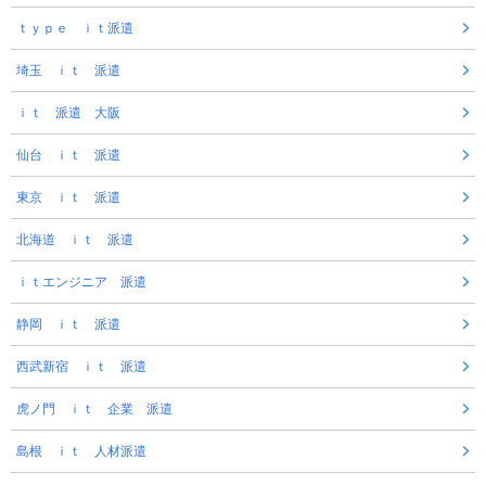
ｔｙｐｅ ｉｔ派遣
埼玉 ｉｔ 派遣
ｉｔ 派遣 大阪
仙台 ｉｔ 派遣
東京 ｉｔ 派遣
北海道 ｉｔ 派遣
ｉｔエンジニア 派遣
静岡 ｉｔ 派遣
西武新宿 ｉｔ 派遣
虎ノ門 ｉｔ 企業 派遣
島根 ｉｔ 人材派遣