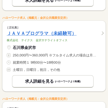
求人詳細を見る
(ハローワークより転載)
ハローワーク求人（掲載元：金沢公共職業安定所）
正社員
ＪＡＶＡプログラマ（未経験可）
株式会社 テイクス 金沢サテライトオフィス
石川県金沢市
250,000円〜360,000円 ※フルタイム求人の場合は月額（換算額）、パート求人の場合は時間額を表示しています。
就業時間１ 9時00分〜18時00分
土曜日，日曜日，祝日，その他
求人詳細を見る
(ハローワークより転載)
ハローワーク求人（掲載元：金沢公共職業安定所）