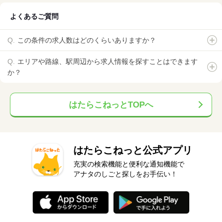
よくあるご質問
この条件の求人数はどのくらいありますか？
エリアや路線、駅周辺から求人情報を探すことはできます
か？
はたらこねっとTOPへ
はたらこねっと公式アプリ
充実の検索機能と便利な通知機能で
アナタのしごと探しをお手伝い！