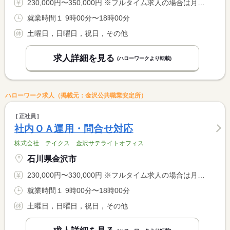
230,000円〜350,000円 ※フルタイム求人の場合は月額（換算額）、パート求人の場合は時間額を表示しています。
就業時間１ 9時00分〜18時00分
土曜日，日曜日，祝日，その他
求人詳細を見る
(ハローワークより転載)
ハローワーク求人（掲載元：金沢公共職業安定所）
正社員
社内ＯＡ運用・問合せ対応
株式会社 テイクス 金沢サテライトオフィス
石川県金沢市
230,000円〜330,000円 ※フルタイム求人の場合は月額（換算額）、パート求人の場合は時間額を表示しています。
就業時間１ 9時00分〜18時00分
土曜日，日曜日，祝日，その他