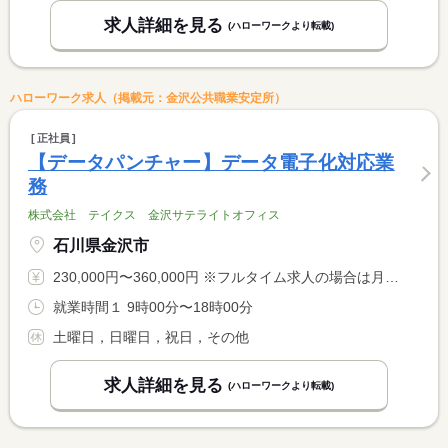
求人詳細を見る
(ハローワークより転載)
ハローワーク求人（掲載元：金沢公共職業安定所）
正社員
【データパンチャー】データ電子化対応業
務
株式会社 テイクス 金沢サテライトオフィス
石川県金沢市
230,000円〜360,000円 ※フルタイム求人の場合は月額（換算額）、パート求人の場合は時間額を表示しています。
就業時間１ 9時00分〜18時00分
土曜日，日曜日，祝日，その他
求人詳細を見る
(ハローワークより転載)