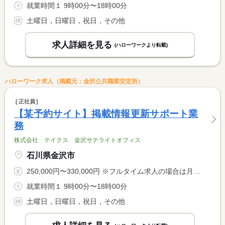
就業時間１ 9時00分〜18時00分
土曜日，日曜日，祝日，その他
求人詳細を見る
(ハローワークより転載)
ハローワーク求人（掲載元：金沢公共職業安定所）
正社員
【某予約サイト】掲載情報更新サポート業
務
株式会社 テイクス 金沢サテライトオフィス
石川県金沢市
250,000円〜330,000円 ※フルタイム求人の場合は月額（換算額）、パート求人の場合は時間額を表示しています。
就業時間１ 9時00分〜18時00分
土曜日，日曜日，祝日，その他