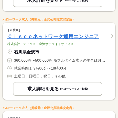
求人詳細を見る
(ハローワークより転載)
ハローワーク求人（掲載元：金沢公共職業安定所）
正社員
Ｃｉｓｃｏネットワーク運用エンジニア
株式会社 テイクス 金沢サテライトオフィス
石川県金沢市
360,000円〜500,000円 ※フルタイム求人の場合は月額（換算額）、パート求人の場合は時間額を表示しています。
就業時間１ 9時00分〜18時00分
土曜日，日曜日，祝日，その他
求人詳細を見る
(ハローワークより転載)
ハローワーク求人（掲載元：金沢公共職業安定所）