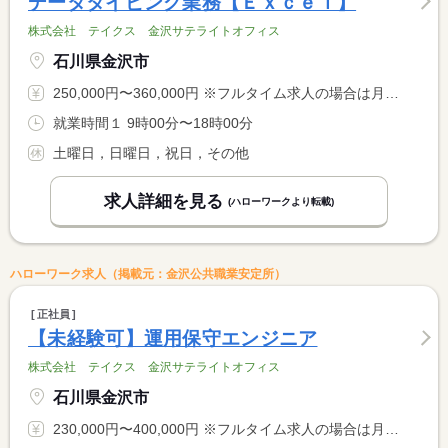
データタイピング業務【Ｅｘｃｅｌ】
株式会社 テイクス 金沢サテライトオフィス
石川県金沢市
250,000円〜360,000円 ※フルタイム求人の場合は月額（換算額）、パート求人の場合は時間額を表示しています。
就業時間１ 9時00分〜18時00分
土曜日，日曜日，祝日，その他
求人詳細を見る
(ハローワークより転載)
ハローワーク求人（掲載元：金沢公共職業安定所）
正社員
【未経験可】運用保守エンジニア
株式会社 テイクス 金沢サテライトオフィス
石川県金沢市
230,000円〜400,000円 ※フルタイム求人の場合は月額（換算額）、パート求人の場合は時間額を表示しています。