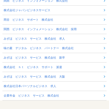
関西 ビジネス インフォメーション 株式会社
株式会社ジャパンビジネスサービス
岡谷 ビジネス サポート 株式会社
関西 ビジネス インフォメーション 株式会社 採用
みずほ ビジネス サービス 株式会社 求人
味の素 デジタル ビジネス パートナー 株式会社
みずほ ビジネス サービス 株式会社 新卒
株式会社 ｈｔ ビジネス サポート 派遣
みずほ ビジネス サービス 株式会社 大阪
株式会社日本パーソナルビジネス 求人
企業年金 ビジネス サービス 株式会社