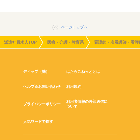
ページトップへ
派遣社員求人TOP
医療・介護・教育系
看護師・准看護師・看護
ディップ（株）
はたらこねっととは
ヘルプ＆お問い合わせ
利用規約
利用者情報の外部送信に
プライバシーポリシー
ついて
人気ワードで探す