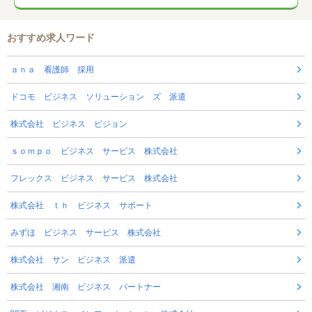
おすすめ求人ワード
ａｎａ 看護師 採用
ドコモ ビジネス ソリューション ズ 派遣
株式会社 ビジネス ビジョン
ｓｏｍｐｏ ビジネス サービス 株式会社
フレックス ビジネス サービス 株式会社
株式会社 ｔｈ ビジネス サポート
みずほ ビジネス サービス 株式会社
株式会社 サン ビジネス 派遣
株式会社 湘南 ビジネス パートナー