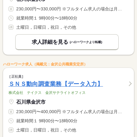
230,000円〜330,000円 ※フルタイム求人の場合は月額（換算額）、パート求人の場合は時間額を表示しています。
就業時間１ 9時00分〜18時00分
土曜日，日曜日，祝日，その他
求人詳細を見る
(ハローワークより転載)
ハローワーク求人（掲載元：金沢公共職業安定所）
正社員
ＳＮＳ動向調査業務【データ入力】
株式会社 テイクス 金沢サテライトオフィス
石川県金沢市
230,000円〜400,000円 ※フルタイム求人の場合は月額（換算額）、パート求人の場合は時間額を表示しています。
就業時間１ 9時00分〜18時00分
土曜日，日曜日，祝日，その他