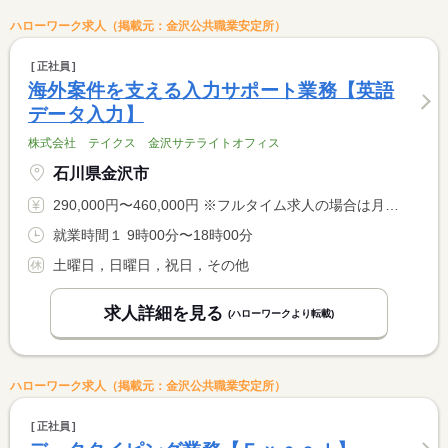
ハローワーク求人（掲載元：金沢公共職業安定所）
正社員
海外案件を支える入力サポート業務【英語
データ入力】
株式会社 テイクス 金沢サテライトオフィス
石川県金沢市
290,000円〜460,000円 ※フルタイム求人の場合は月額（換算額）、パート求人の場合は時間額を表示しています。
就業時間１ 9時00分〜18時00分
土曜日，日曜日，祝日，その他
求人詳細を見る
(ハローワークより転載)
ハローワーク求人（掲載元：金沢公共職業安定所）
正社員