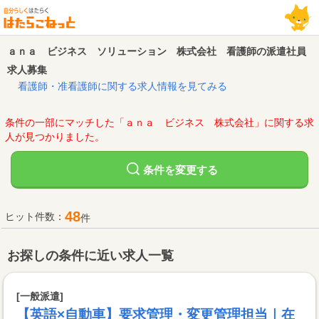
ａｎａ ビジネス ソリューション 株式会社 看護師の派遣社員
求人募集
看護師・准看護師に関する求人情報を見てみる
条件の一部にマッチした「ａｎａ ビジネス 株式会社」に関する求
人が見つかりました。
変更する
条件を
48
ヒット件数：
件
お探しの条件に近い求人一覧
[一般派遣]
【英語×自動車】要求管理・変更管理担当｜在