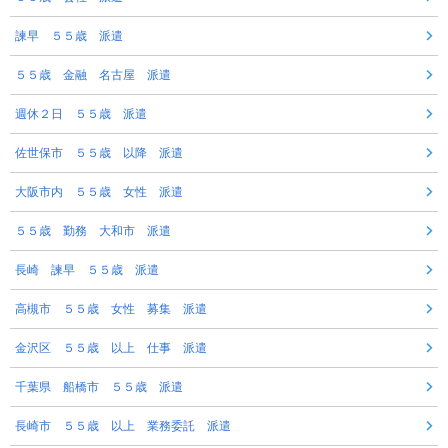
諫早 ５５歳 派遣
５５歳 金融 名古屋 派遣
週休２日 ５５歳 派遣
佐世保市 ５５歳 以降 派遣
大阪市内 ５５歳 女性 派遣
５５歳 勤務 大和市 派遣
長崎 諫早 ５５歳 派遣
高槻市 ５５歳 女性 募集 派遣
金沢区 ５５歳 以上 仕事 派遣
千葉県 船橋市 ５５歳 派遣
長崎市 ５５歳 以上 業務委託 派遣