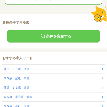
各種条件で再検索
条件を変更する
おすすめ求人ワード
蒲田 ５５歳 派遣
５５歳 派遣 事務
蒲郡 ５５歳 派遣
５５歳 小田原 派遣
５５歳 会社 派遣