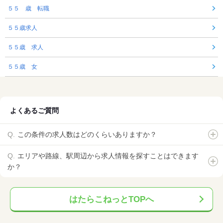
５５ 歳 転職
５５歳求人
５５歳 求人
５５歳 女
よくあるご質問
この条件の求人数はどのくらいありますか？
エリアや路線、駅周辺から求人情報を探すことはできます
か？
はたらこねっとTOPへ