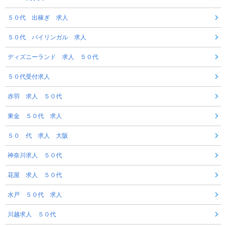
５０代 出稼ぎ 求人
５０代 バイリンガル 求人
ディズニーランド 求人 ５０代
５０代受付求人
赤羽 求人 ５０代
東金 ５０代 求人
５０ 代 求人 大阪
神奈川求人 ５０代
花屋 求人 ５０代
水戸 ５０代 求人
川越求人 ５０代