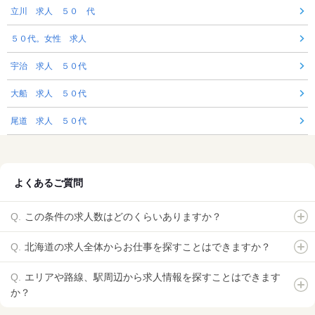
立川 求人 ５０ 代
５０代。女性 求人
宇治 求人 ５０代
大船 求人 ５０代
尾道 求人 ５０代
よくあるご質問
この条件の求人数はどのくらいありますか？
北海道の求人全体からお仕事を探すことはできますか？
エリアや路線、駅周辺から求人情報を探すことはできます
か？