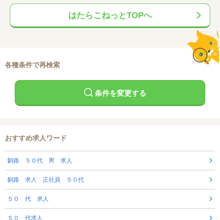
はたらこねっとTOPへ
各種条件で再検索
条件を変更する
おすすめ求人ワード
釧路 ５０代 男 求人
釧路 求人 正社員 ５０代
５０ 代 求人
５０ 代求人