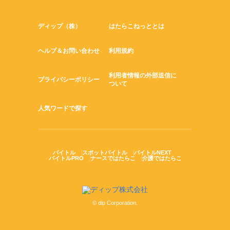
ディップ（株）
はたらこねっととは
ヘルプ＆お問い合わせ
利用規約
利用者情報の外部送信に
プライバシーポリシー
ついて
人気ワードで探す
バイトル
スポットバイトル
バイトルNEXT
バイトルPRO
ナースではたらこ
介護ではたらこ
© dip Corporation.