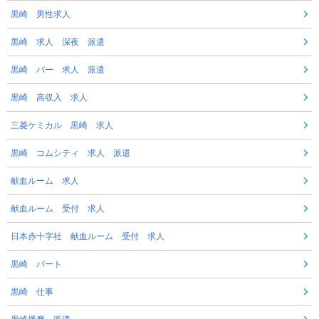
黒崎 男性求人
黒崎 求人 深夜 派遣
黒崎 バー 求人 派遣
黒崎 高収入 求人
三菱ケミカル 黒崎 求人
黒崎 コムシティ 求人 派遣
献血ルーム 求人
献血ルーム 受付 求人
日本赤十字社 献血ルーム 受付 求人
黒崎 パート
黒崎 仕事