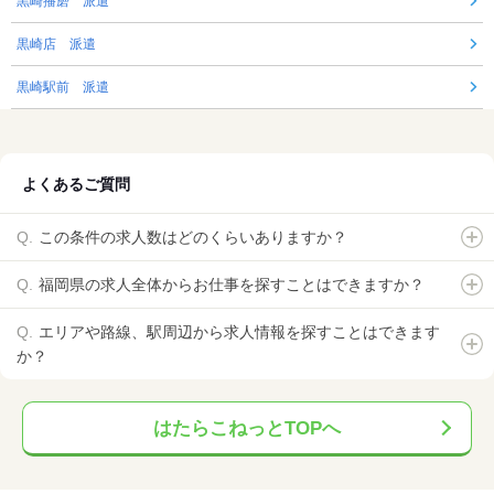
黒崎播磨 派遣
黒崎店 派遣
黒崎駅前 派遣
よくあるご質問
この条件の求人数はどのくらいありますか？
福岡県の求人全体からお仕事を探すことはできますか？
エリアや路線、駅周辺から求人情報を探すことはできます
か？
はたらこねっとTOPへ