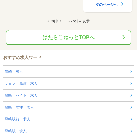
次のページへ
208
件中、1～25件を表示
はたらこねっとTOPへ
おすすめ求人ワード
黒崎 求人
ｄｎｐ 黒崎 求人
黒崎 バイト 求人
黒崎 女性 求人
黒崎駅前 求人
黒崎駅 求人