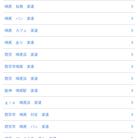
鳴尾 短期 派遣
鳴尾 パン 派遣
鳴尾 カフェ 派遣
鳴尾 あり 派遣
西宮 鳴尾店 派遣
西宮市鳴尾 派遣
西宮 鳴尾浜 派遣
阪神 鳴尾駅 派遣
ｇｌｐ 鳴尾浜 派遣
西宮市 鳴尾 付近 派遣
西宮市 鳴尾 パン 派遣