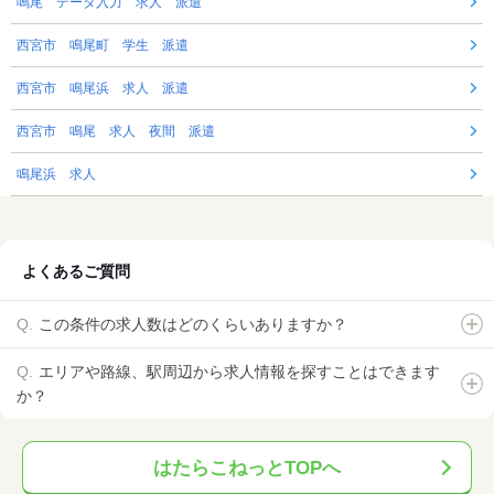
鳴尾 データ入力 求人 派遣
西宮市 鳴尾町 学生 派遣
西宮市 鳴尾浜 求人 派遣
西宮市 鳴尾 求人 夜間 派遣
鳴尾浜 求人
よくあるご質問
この条件の求人数はどのくらいありますか？
エリアや路線、駅周辺から求人情報を探すことはできます
か？
はたらこねっとTOPへ