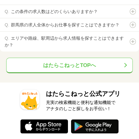
この条件の求人数はどのくらいありますか？
群馬県の求人全体からお仕事を探すことはできますか？
エリアや路線、駅周辺から求人情報を探すことはできます
か？
はたらこねっとTOPへ
はたらこねっと公式アプリ
充実の検索機能と便利な通知機能で
アナタのしごと探しをお手伝い！