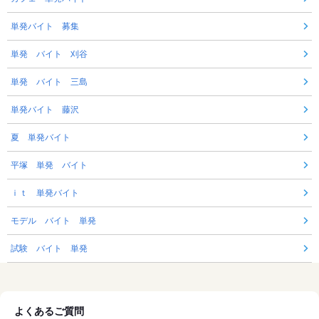
単発バイト 募集
単発 バイト 刈谷
単発 バイト 三島
単発バイト 藤沢
夏 単発バイト
平塚 単発 バイト
ｉｔ 単発バイト
モデル バイト 単発
試験 バイト 単発
よくあるご質問