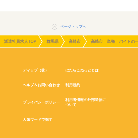
ページトップへ
派遣社員求人TOP
群馬県
高崎市
高崎市 単発 バイトの
ディップ（株）
はたらこねっととは
ヘルプ＆お問い合わせ
利用規約
利用者情報の外部送信に
プライバシーポリシー
ついて
人気ワードで探す