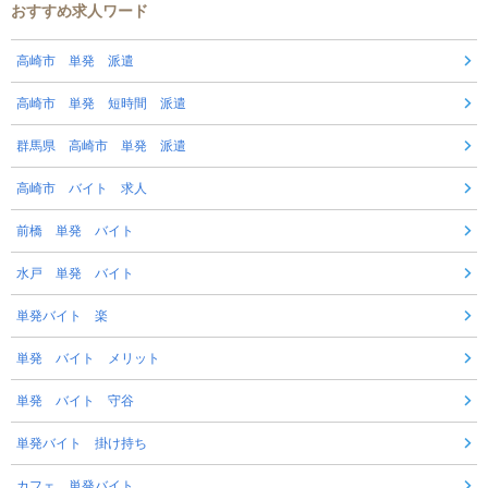
おすすめ求人ワード
高崎市 単発 派遣
高崎市 単発 短時間 派遣
群馬県 高崎市 単発 派遣
高崎市 バイト 求人
前橋 単発 バイト
水戸 単発 バイト
単発バイト 楽
単発 バイト メリット
単発 バイト 守谷
単発バイト 掛け持ち
カフェ 単発バイト