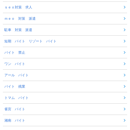
ｓｅｏ対策 求人
ｍｅｏ 対策 派遣
駐車 対策 派遣
短期 バイト リゾート バイト
バイト 禁止
ワン バイト
アール バイト
バイト 残業
トマム バイト
雀宮 バイト
湘南 バイト