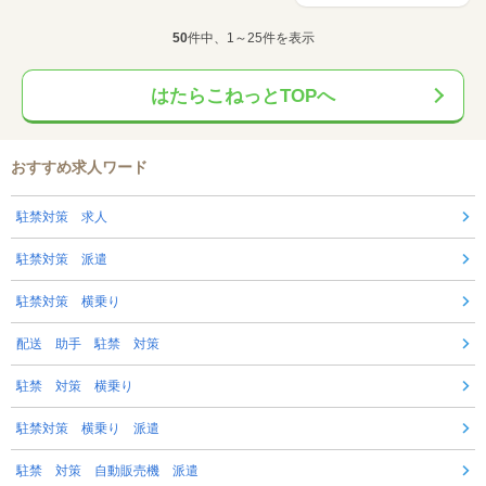
50
件中、1～25件を表示
はたらこねっとTOPへ
おすすめ求人ワード
駐禁対策 求人
駐禁対策 派遣
駐禁対策 横乗り
配送 助手 駐禁 対策
駐禁 対策 横乗り
駐禁対策 横乗り 派遣
駐禁 対策 自動販売機 派遣