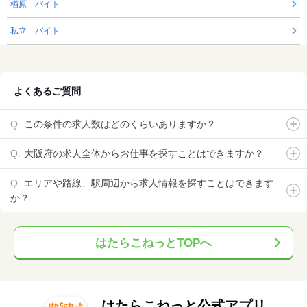
楢原 バイト
私立 バイト
よくあるご質問
この条件の求人数はどのくらいありますか？
大阪府の求人全体からお仕事を探すことはできますか？
エリアや路線、駅周辺から求人情報を探すことはできます
か？
はたらこねっとTOPへ
はたらこねっと公式アプリ