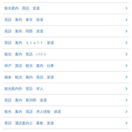
観光案内 英語 派遣
英語 案内 東京 派遣
英語 案内 関西 派遣
英語 案内 ｓｔａｆｆ 派遣
観光 案内 英語 バイト
神戸 英語 観光 案内 仕事
鎌倉 観光 案内 英語 派遣
観光案内所 英語 求人
英語 案内 新潟県 派遣
観光 案内 英語 求人情報 派遣
英語 通訳案内士 募集 派遣