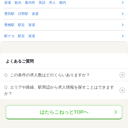
派遣 観光 案内所 英語 求人 都内
豊田駅 日野駅 派遣
豊橋駅 駅近 派遣
駅ナカ 駅近 派遣
よくあるご質問
この条件の求人数はどのくらいありますか？
エリアや路線、駅周辺から求人情報を探すことはできます
か？
はたらこねっとTOPへ