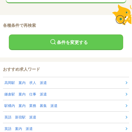
各種条件で再検索
条件を変更する
おすすめ求人ワード
高岡駅 案内 求人 派遣
鎌倉駅 案内 仕事 派遣
駅構内 案内 業務 募集 派遣
英語 新宿駅 派遣
英語 案内 派遣