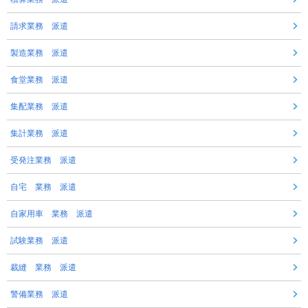
請求業務 派遣
製造業務 派遣
食堂業務 派遣
集配業務 派遣
集計業務 派遣
受発注業務 派遣
自宅 業務 派遣
自家用車 業務 派遣
試験業務 派遣
裁縫 業務 派遣
警備業務 派遣