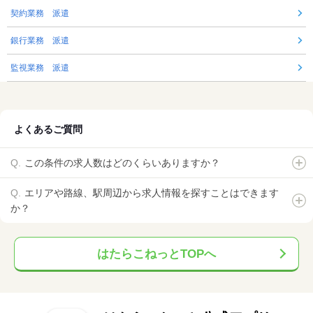
契約業務 派遣
銀行業務 派遣
監視業務 派遣
よくあるご質問
この条件の求人数はどのくらいありますか？
エリアや路線、駅周辺から求人情報を探すことはできます
か？
はたらこねっとTOPへ