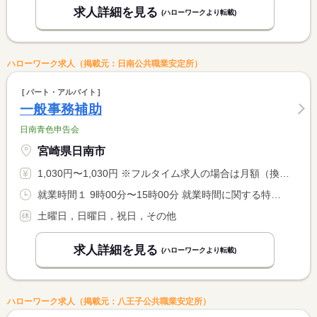
求人詳細を見る
(ハローワークより転載)
ハローワーク求人（掲載元：日南公共職業安定所）
パート・アルバイト
一般事務補助
日南青色申告会
宮崎県日南市
1,030円〜1,030円 ※フルタイム求人の場合は月額（換算額）、パート求人の場合は時間額を表示しています。
就業時間１ 9時00分〜15時00分 就業時間に関する特記事項 ＊休憩時間 １２：００〜１３：００
土曜日，日曜日，祝日，その他
求人詳細を見る
(ハローワークより転載)
ハローワーク求人（掲載元：八王子公共職業安定所）