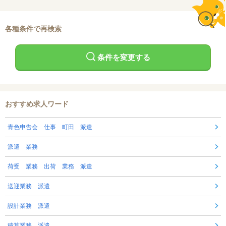
各種条件で再検索
条件を変更する
おすすめ求人ワード
青色申告会 仕事 町田 派遣
派遣 業務
荷受 業務 出荷 業務 派遣
送迎業務 派遣
設計業務 派遣
積算業務 派遣