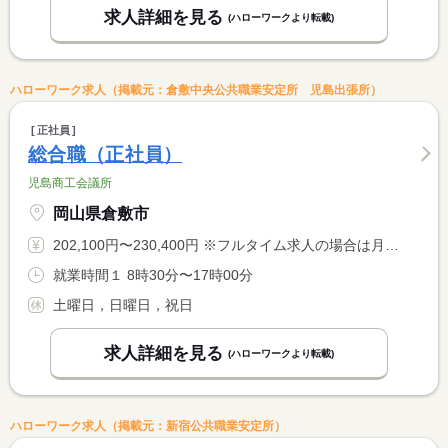
求人詳細を見る
(ハローワークより転載)
ハローワーク求人（掲載元：倉敷中央公共職業安定所 児島出張所）
正社員
総合職（正社員）
児島商工会議所
岡山県倉敷市
202,100円〜230,400円 ※フルタイム求人の場合は月額（換算額）、パート求人の場合は時間額を表示しています。
就業時間１ 8時30分〜17時00分
土曜日，日曜日，祝日
求人詳細を見る
(ハローワークより転載)
ハローワーク求人（掲載元：新宿公共職業安定所）