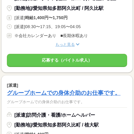
[勤務地]/愛知県知多郡阿久比町 / 阿久比駅
[派遣]
時給1,400円〜1,750円
[派遣]08:30〜17:15、19:05〜04:05
※会社カレンダーあり ■長期休暇あり
もっと見る
応募する（バイトル求人）
[派遣]
グループホームでの身体介助のお仕事です。
グループホームでの身体介助のお仕事です。
[派遣]訪問介護・看護/ホームヘルパー
[勤務地]/愛知県知多郡阿久比町 / 植大駅