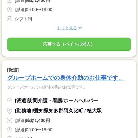
[派遣]
時給1,400円
[派遣]09:00〜18:00
シフト制
もっと見る
応募する（バイトル求人）
[派遣]
グループホームでの身体介助のお仕事です。
グループホームでの身体介助のお仕事です。
[派遣]訪問介護・看護/ホームヘルパー
[勤務地]/愛知県知多郡阿久比町 / 植大駅
[派遣]
時給1,400円
[派遣]09:00〜18:00