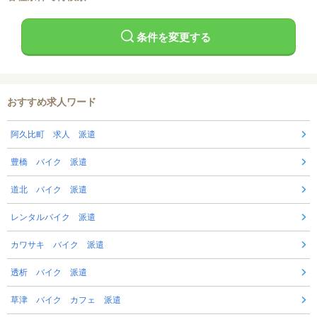
条件を変更する
おすすめ求人ワード
阿久比町 求人 派遣
豊橋 バイク 派遣
道北 バイク 派遣
レンタルバイク 派遣
カワサキ バイク 派遣
透析 バイク 派遣
草津 バイク カフェ 派遣