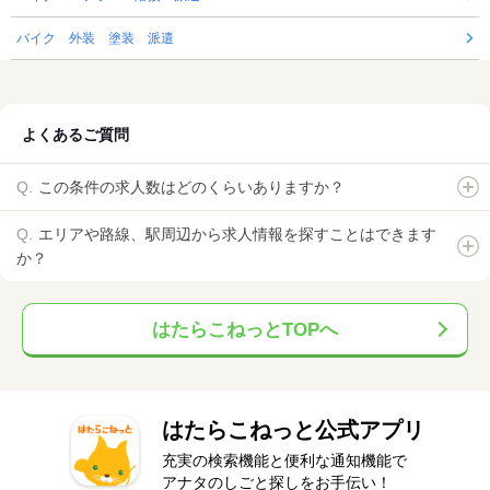
バイク 外装 塗装 派遣
よくあるご質問
この条件の求人数はどのくらいありますか？
エリアや路線、駅周辺から求人情報を探すことはできます
か？
はたらこねっとTOPへ
はたらこねっと公式アプリ
充実の検索機能と便利な通知機能で
アナタのしごと探しをお手伝い！