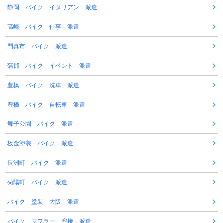
静岡 バイク イタリアン 派遣
高崎 バイク 仕事 派遣
門真市 バイク 派遣
蒲郡 バイク イベント 派遣
豊橋 バイク 洗車 派遣
豊橋 バイク 自転車 派遣
舞子公園 バイク 派遣
板金塗装 バイク 派遣
長洲町 バイク 派遣
菊陽町 バイク 派遣
バイク 塗装 大阪 派遣
バイク マフラー 溶接 派遣