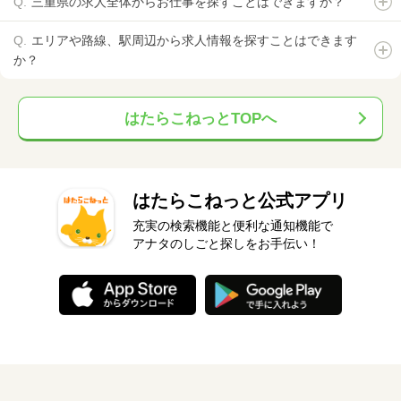
三重県の求人全体からお仕事を探すことはできますか？
エリアや路線、駅周辺から求人情報を探すことはできます
か？
はたらこねっとTOPへ
はたらこねっと公式アプリ
充実の検索機能と便利な通知機能で
アナタのしごと探しをお手伝い！