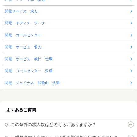
関電サービス 求人
関電 オフィス ワーク
関電 コールセンター
関電 サービス 求人
関電 サービス 検針 仕事
関電 コールセンター 派遣
関電 ジョイナス 和歌山 派遣
よくあるご質問
この条件の求人数はどのくらいありますか？