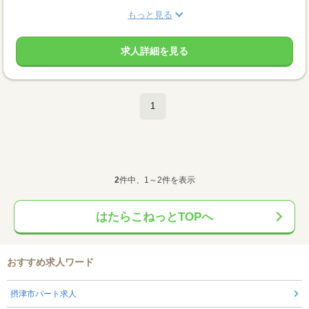
もっと見る
求人詳細を見る
1
2
件中、1～2件を表示
はたらこねっとTOPへ
おすすめ求人ワード
摂津市パート求人