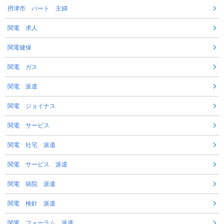
摂津市 パート 主婦
関電 求人
関電健保
関電 ガス
関電 派遣
関電 ジョイナス
関電 サービス
関電 社宅 派遣
関電 サービス 派遣
関電 病院 派遣
関電 検針 派遣
関電 フォーラム 派遣