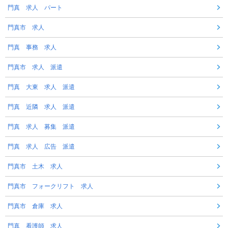
門真 求人 パート
門真市 求人
門真 事務 求人
門真市 求人 派遣
門真 大東 求人 派遣
門真 近隣 求人 派遣
門真 求人 募集 派遣
門真 求人 広告 派遣
門真市 土木 求人
門真市 フォークリフト 求人
門真市 倉庫 求人
門真 看護師 求人