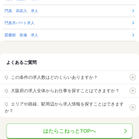
門真 高収入 求人
門真市パート求人
図書館 装備 求人
よくあるご質問
この条件の求人数はどのくらいありますか？
大阪府の求人全体からお仕事を探すことはできますか？
エリアや路線、駅周辺から求人情報を探すことはできます
か？
はたらこねっとTOPへ