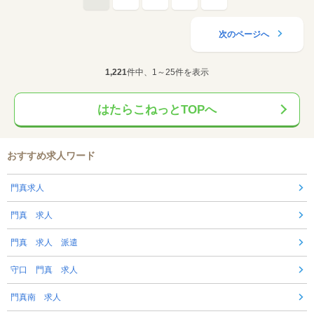
次のページへ
1,221
件中、1～25件を表示
はたらこねっとTOPへ
おすすめ求人ワード
門真求人
門真 求人
門真 求人 派遣
守口 門真 求人
門真南 求人