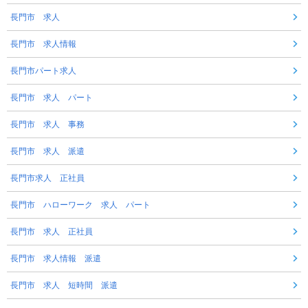
長門市 求人
長門市 求人情報
長門市パート求人
長門市 求人 パート
長門市 求人 事務
長門市 求人 派遣
長門市求人 正社員
長門市 ハローワーク 求人 パート
長門市 求人 正社員
長門市 求人情報 派遣
長門市 求人 短時間 派遣