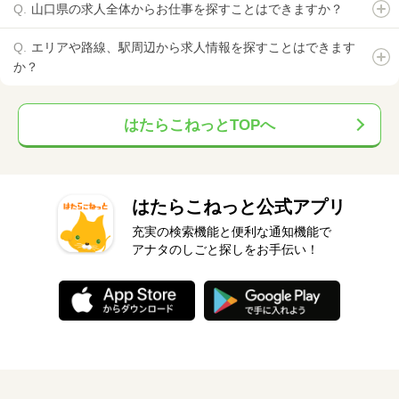
山口県の求人全体からお仕事を探すことはできますか？
エリアや路線、駅周辺から求人情報を探すことはできます
か？
はたらこねっとTOPへ
はたらこねっと公式アプリ
充実の検索機能と便利な通知機能で
アナタのしごと探しをお手伝い！