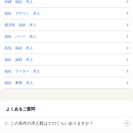
沖縄 福祉 求人
福祉 デザイン 求人
鹿児島 福祉 求人
福祉 パート 求人
高知 福祉 求人
福祉 講師 求人
福祉 ライター 求人
福祉 事務 求人
よくあるご質問
この条件の求人数はどのくらいありますか？