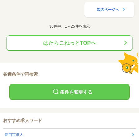
次のページへ
30
件中、1～25件を表示
はたらこねっとTOPへ
各種条件で再検索
条件を変更する
おすすめ求人ワード
長門市求人