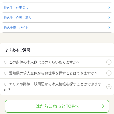
長久手 仕事探し
長久手 介護 求人
長久手市 バイト
よくあるご質問
この条件の求人数はどのくらいありますか？
愛知県の求人全体からお仕事を探すことはできますか？
エリアや路線、駅周辺から求人情報を探すことはできます
か？
はたらこねっとTOPへ