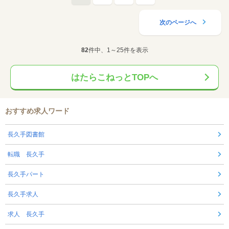
次のページへ
82
件中、1～25件を表示
はたらこねっとTOPへ
おすすめ求人ワード
長久手図書館
転職 長久手
長久手パート
長久手求人
求人 長久手