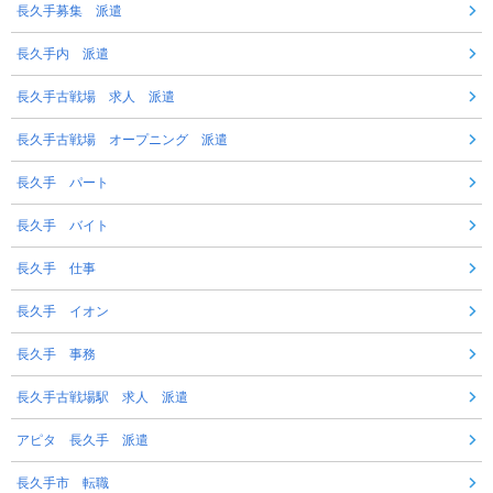
長久手募集 派遣
長久手内 派遣
長久手古戦場 求人 派遣
長久手古戦場 オープニング 派遣
長久手 パート
長久手 バイト
長久手 仕事
長久手 イオン
長久手 事務
長久手古戦場駅 求人 派遣
アピタ 長久手 派遣
長久手市 転職