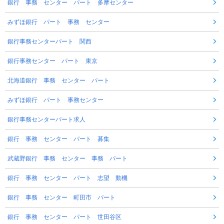
銀行 事務 センター パート 多摩センター
みずほ銀行 パート 事務 センター
銀行事務センターパート 関西
銀行事務センター パート 東京
北海道銀行 事務 センター パート
みずほ銀行 パート 事務センター
銀行事務センターパート求人
銀行 事務 センター パート 募集
武蔵野銀行 事務 センター 事務 パート
銀行 事務 センター パート 志望 動機
銀行 事務 センター 町田市 パート
銀行 事務 センター パート 世田谷区