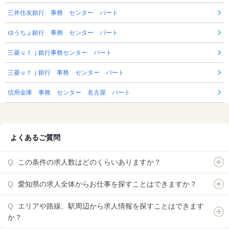
三井住友銀行 事務 センター パート
ゆうちょ銀行 事務 センター パート
三菱ｕｆｊ銀行事務センター パート
三菱ｕｆｊ銀行 事務 センター パート
信用金庫 事務 センター 名古屋 パート
よくあるご質問
この条件の求人数はどのくらいありますか？
愛知県の求人全体からお仕事を探すことはできますか？
エリアや路線、駅周辺から求人情報を探すことはできます
か？