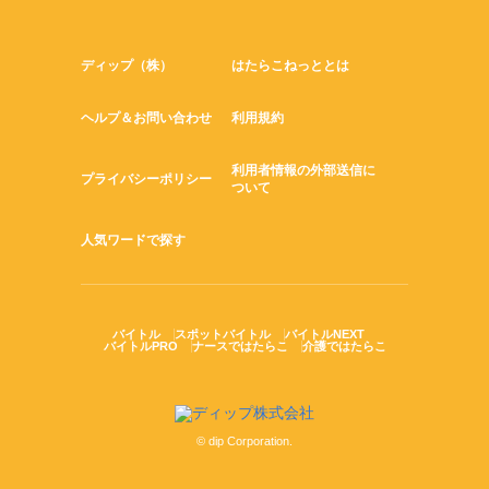
ディップ（株）
はたらこねっととは
ヘルプ＆お問い合わせ
利用規約
利用者情報の外部送信に
プライバシーポリシー
ついて
人気ワードで探す
バイトル
スポットバイトル
バイトルNEXT
バイトルPRO
ナースではたらこ
介護ではたらこ
© dip Corporation.