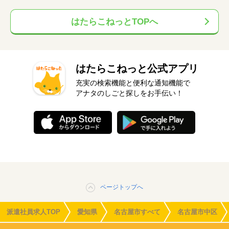
はたらこねっとTOPへ
はたらこねっと公式アプリ
充実の検索機能と便利な通知機能で
アナタのしごと探しをお手伝い！
ページトップへ
派遣社員求人TOP
愛知県
名古屋市すべて
名古屋市中区