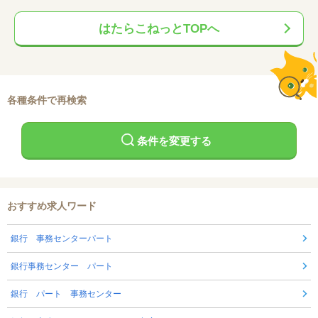
はたらこねっとTOPへ
各種条件で再検索
条件を変更する
おすすめ求人ワード
銀行 事務センターパート
銀行事務センター パート
銀行 パート 事務センター