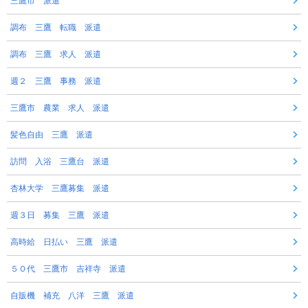
三鷹市 派遣
調布 三鷹 転職 派遣
調布 三鷹 求人 派遣
週２ 三鷹 事務 派遣
三鷹市 農業 求人 派遣
髪色自由 三鷹 派遣
訪問 入浴 三鷹台 派遣
杏林大学 三鷹募集 派遣
週３日 募集 三鷹 派遣
高時給 日払い 三鷹 派遣
５０代 三鷹市 吉祥寺 派遣
自販機 補充 八洋 三鷹 派遣