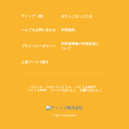
ディップ（株）
はたらこねっととは
ヘルプ＆お問い合わせ
利用規約
利用者情報の外部送信に
プライバシーポリシー
ついて
人気ワードで探す
バイトル
スポットバイトル
バイトルNEXT
バイトルPRO
ナースではたらこ
介護ではたらこ
© dip Corporation.