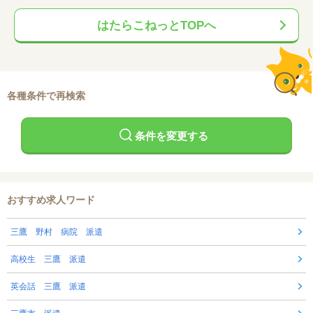
はたらこねっとTOPへ
各種条件で再検索
条件を変更する
おすすめ求人ワード
三鷹 野村 病院 派遣
高校生 三鷹 派遣
英会話 三鷹 派遣