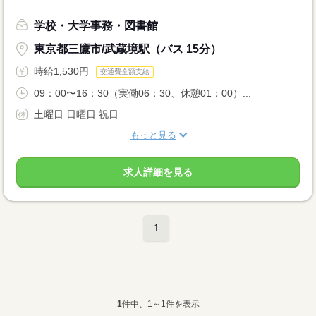
学校・大学事務・図書館
東京都三鷹市/武蔵境駅（バス 15分）
時給1,530円
交通費全額支給
09：00〜16：30（実働06：30、休憩01：00）...
土曜日 日曜日 祝日
もっと見る
求人詳細を見る
1
1
件中、1～1件を表示