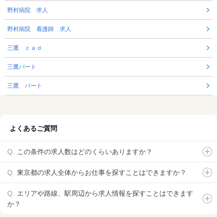
野村病院 求人
野村病院 看護師 求人
三鷹 ｃａｄ
三鷹パート
三鷹 パート
よくあるご質問
この条件の求人数はどのくらいありますか？
東京都の求人全体からお仕事を探すことはできますか？
エリアや路線、駅周辺から求人情報を探すことはできます
か？