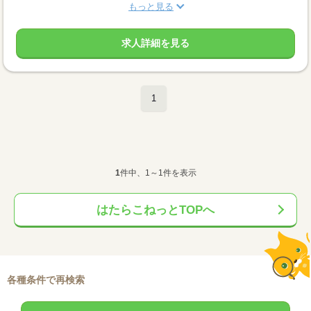
もっと見る
求人詳細を見る
1
1
件中、1～1件を表示
はたらこねっとTOPへ
各種条件で再検索