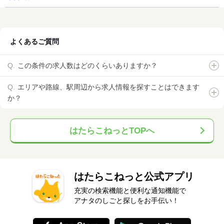
よくあるご質問
この条件の求人数はどのくらいありますか？
エリアや路線、駅周辺から求人情報を探すことはできます
か？
はたらこねっとTOPへ
はたらこねっと公式アプリ
充実の検索機能と便利な通知機能で
アナタのしごと探しをお手伝い！