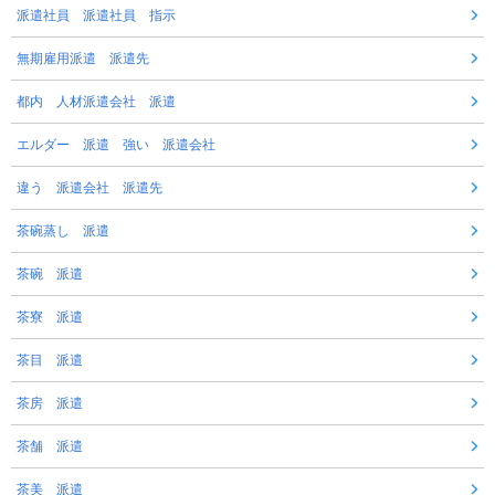
派遣社員 派遣社員 指示
無期雇用派遣 派遣先
都内 人材派遣会社 派遣
エルダー 派遣 強い 派遣会社
違う 派遣会社 派遣先
茶碗蒸し 派遣
茶碗 派遣
茶寮 派遣
茶目 派遣
茶房 派遣
茶舗 派遣
茶美 派遣