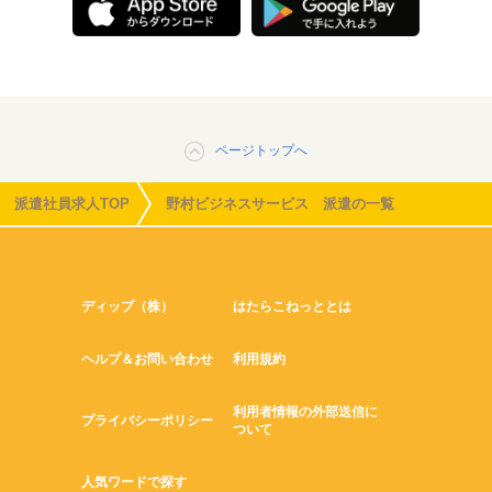
ページトップへ
派遣社員求人TOP
野村ビジネスサービス 派遣の一覧
ディップ（株）
はたらこねっととは
ヘルプ＆お問い合わせ
利用規約
利用者情報の外部送信に
プライバシーポリシー
ついて
人気ワードで探す