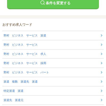
条件を変更する
おすすめ求人ワード
野村 ビジネス サービス 派遣
野村 ビジネス サービス
野村 ビジネス サービス 求人
野村 ビジネス サービス 採用
野村 ビジネス サービス パート
派遣 複数 派遣先 派遣
特定派遣 派遣
派遣先 派遣元