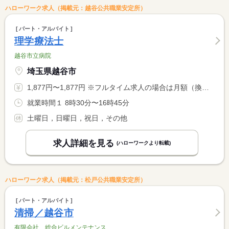
ハローワーク求人（掲載元：越谷公共職業安定所）
パート・アルバイト
理学療法士
越谷市立病院
埼玉県越谷市
1,877円〜1,877円 ※フルタイム求人の場合は月額（換算額）、パート求人の場合は時間額を表示しています。
就業時間１ 8時30分〜16時45分
土曜日，日曜日，祝日，その他
求人詳細を見る
(ハローワークより転載)
ハローワーク求人（掲載元：松戸公共職業安定所）
パート・アルバイト
清掃／越谷市
有限会社 総合ビルメンテナンス