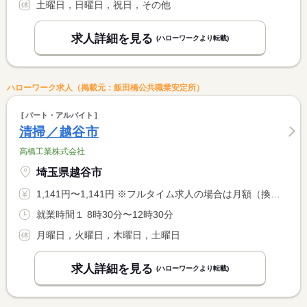
土曜日，日曜日，祝日，その他
求人詳細を見る
(ハローワークより転載)
ハローワーク求人（掲載元：飯田橋公共職業安定所）
パート・アルバイト
清掃／越谷市
高橋工業株式会社
埼玉県越谷市
1,141円〜1,141円 ※フルタイム求人の場合は月額（換算額）、パート求人の場合は時間額を表示しています。
就業時間１ 8時30分〜12時30分
月曜日，火曜日，木曜日，土曜日
求人詳細を見る
(ハローワークより転載)