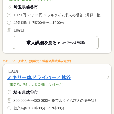
埼玉県越谷市
1,141円〜1,141円 ※フルタイム求人の場合は月額（換算額）、パート求人の場合は時間額を表示しています。
就業時間１ 7時00分〜11時00分
日曜日
求人詳細を見る
(ハローワークより転載)
ハローワーク求人（掲載元：常総公共職業安定所）
正社員
ミキサー車ドライバー／越谷
（事業所の意向により公開していません）
埼玉県越谷市
300,000円〜380,000円 ※フルタイム求人の場合は月額（換算額）、パート求人の場合は時間額を表示しています。
就業時間１ 8時00分〜17時00分