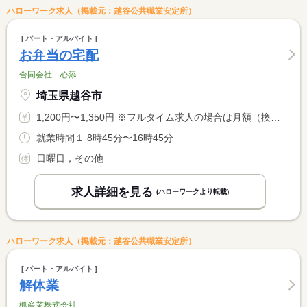
ハローワーク求人（掲載元：越谷公共職業安定所）
パート・アルバイト
お弁当の宅配
合同会社 心添
埼玉県越谷市
1,200円〜1,350円 ※フルタイム求人の場合は月額（換算額）、パート求人の場合は時間額を表示しています。
就業時間１ 8時45分〜16時45分
日曜日，その他
求人詳細を見る
(ハローワークより転載)
ハローワーク求人（掲載元：越谷公共職業安定所）
パート・アルバイト
解体業
楓産業株式会社