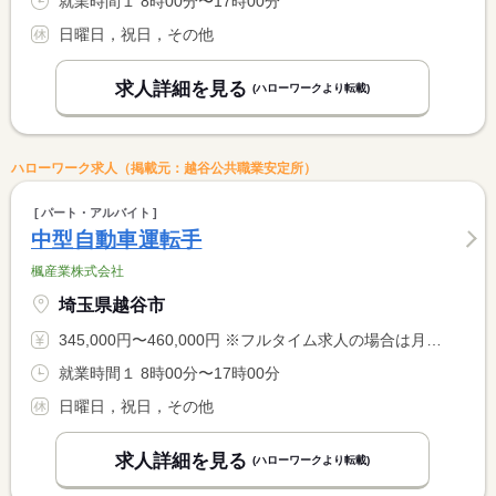
就業時間１ 8時00分〜17時00分
日曜日，祝日，その他
求人詳細を見る
(ハローワークより転載)
ハローワーク求人（掲載元：越谷公共職業安定所）
パート・アルバイト
中型自動車運転手
楓産業株式会社
埼玉県越谷市
345,000円〜460,000円 ※フルタイム求人の場合は月額（換算額）、パート求人の場合は時間額を表示しています。
就業時間１ 8時00分〜17時00分
日曜日，祝日，その他
求人詳細を見る
(ハローワークより転載)