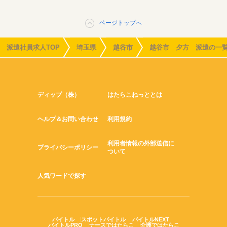
ページトップへ
派遣社員求人TOP
埼玉県
越谷市
越谷市 夕方 派遣の一
ディップ（株）
はたらこねっととは
ヘルプ＆お問い合わせ
利用規約
利用者情報の外部送信に
プライバシーポリシー
ついて
人気ワードで探す
バイトル
スポットバイトル
バイトルNEXT
バイトルPRO
ナースではたらこ
介護ではたらこ