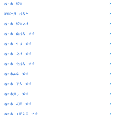
越谷市 派遣
派遣社員 越谷市
越谷市 派遣会社
越谷市 南越谷 派遣
越谷市 午後 派遣
越谷市 会社 派遣
越谷市 北越谷 派遣
越谷市募集 派遣
越谷市 平方 派遣
越谷市探し 派遣
越谷市 花田 派遣
越谷市 下間久里 派遣