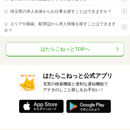
埼玉県の求人全体からお仕事を探すことはできますか？
エリアや路線、駅周辺から求人情報を探すことはできます
か？
はたらこねっとTOPへ
はたらこねっと公式アプリ
充実の検索機能と便利な通知機能で
アナタのしごと探しをお手伝い！