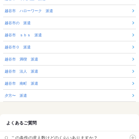
越谷市 ハローワーク 派遣
越谷市の 派遣
越谷市 ｓｂｓ 派遣
越谷市０ 派遣
越谷市 満喫 派遣
越谷市 法人 派遣
越谷市 南町 派遣
夕方〜 派遣
よくあるご質問
この条件の求人数はどのくらいありますか？