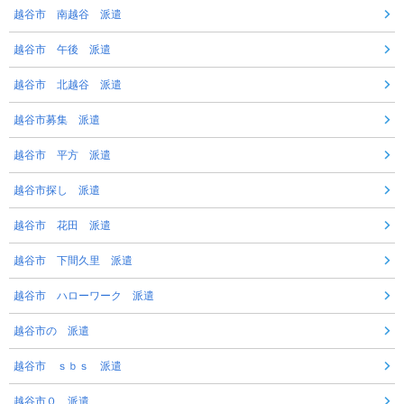
越谷市 南越谷 派遣
越谷市 午後 派遣
越谷市 北越谷 派遣
越谷市募集 派遣
越谷市 平方 派遣
越谷市探し 派遣
越谷市 花田 派遣
越谷市 下間久里 派遣
越谷市 ハローワーク 派遣
越谷市の 派遣
越谷市 ｓｂｓ 派遣
越谷市０ 派遣