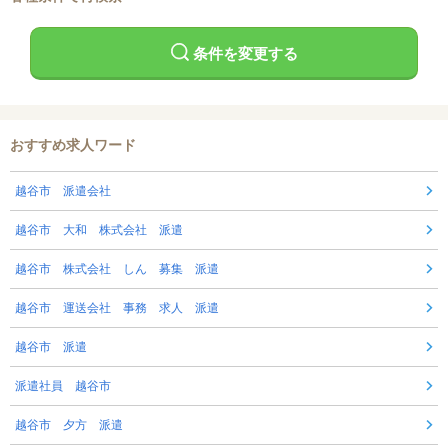
条件を変更する
おすすめ求人ワード
越谷市 派遣会社
越谷市 大和 株式会社 派遣
越谷市 株式会社 しん 募集 派遣
越谷市 運送会社 事務 求人 派遣
越谷市 派遣
派遣社員 越谷市
越谷市 夕方 派遣