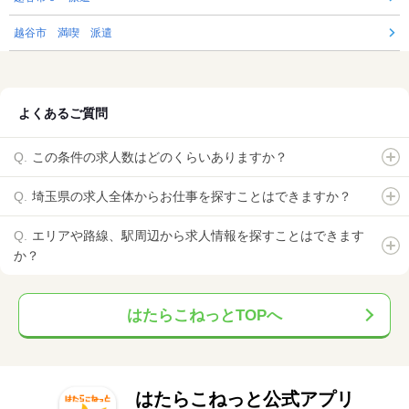
越谷市 満喫 派遣
よくあるご質問
この条件の求人数はどのくらいありますか？
埼玉県の求人全体からお仕事を探すことはできますか？
エリアや路線、駅周辺から求人情報を探すことはできます
か？
はたらこねっとTOPへ
はたらこねっと公式アプリ