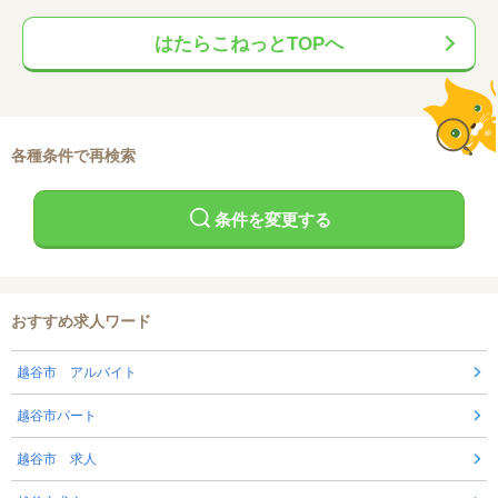
はたらこねっとTOPへ
各種条件で再検索
条件を変更する
おすすめ求人ワード
越谷市 アルバイト
越谷市パート
越谷市 求人