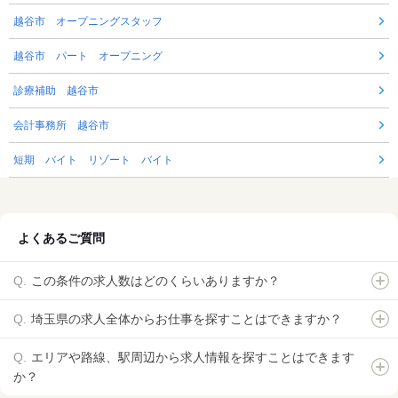
越谷市 オープニングスタッフ
越谷市 パート オープニング
診療補助 越谷市
会計事務所 越谷市
短期 バイト リゾート バイト
よくあるご質問
この条件の求人数はどのくらいありますか？
埼玉県の求人全体からお仕事を探すことはできますか？
エリアや路線、駅周辺から求人情報を探すことはできます
か？