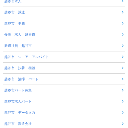
越谷市求人
越谷市 派遣
越谷市 事務
介護 求人 越谷市
派遣社員 越谷市
越谷市 シニア アルバイト
越谷市 扶養 相談
越谷市 清掃 パート
越谷市パート募集
越谷市求人パート
越谷市 データ入力
越谷市 派遣会社