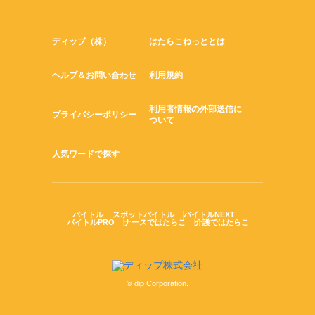
ディップ（株）
はたらこねっととは
ヘルプ＆お問い合わせ
利用規約
利用者情報の外部送信に
プライバシーポリシー
ついて
人気ワードで探す
バイトル
スポットバイトル
バイトルNEXT
バイトルPRO
ナースではたらこ
介護ではたらこ
© dip Corporation.