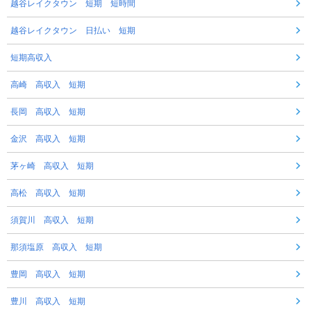
越谷レイクタウン 短期 短時間
越谷レイクタウン 日払い 短期
短期高収入
高崎 高収入 短期
長岡 高収入 短期
金沢 高収入 短期
茅ヶ崎 高収入 短期
高松 高収入 短期
須賀川 高収入 短期
那須塩原 高収入 短期
豊岡 高収入 短期
豊川 高収入 短期