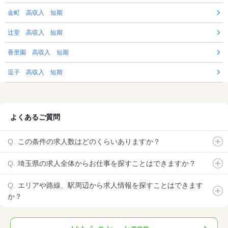
金町 高収入 短期
辻堂 高収入 短期
香里園 高収入 短期
逗子 高収入 短期
よくあるご質問
この条件の求人数はどのくらいありますか？
埼玉県の求人全体からお仕事を探すことはできますか？
エリアや路線、駅周辺から求人情報を探すことはできます
か？