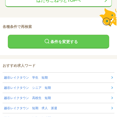
はたらこねっとTOPへ
各種条件で再検索
条件を変更する
おすすめ求人ワード
越谷レイクタウン 学生 短期
越谷レイクタウン シニア 短期
越谷レイクタウン 高校生 短期
越谷レイクタウン 短期 求人 派遣