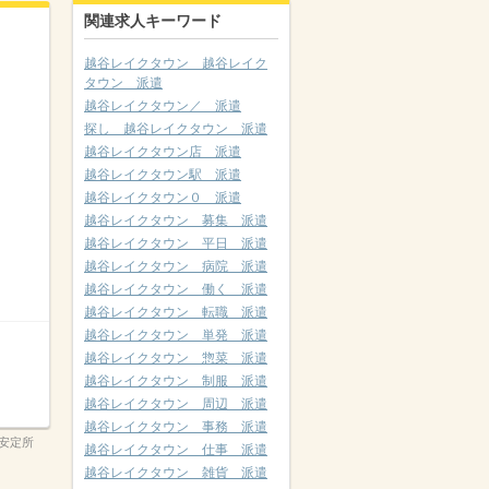
関連求人キーワード
越谷レイクタウン 越谷レイク
タウン 派遣
越谷レイクタウン／ 派遣
探し 越谷レイクタウン 派遣
越谷レイクタウン店 派遣
越谷レイクタウン駅 派遣
越谷レイクタウン０ 派遣
越谷レイクタウン 募集 派遣
越谷レイクタウン 平日 派遣
越谷レイクタウン 病院 派遣
越谷レイクタウン 働く 派遣
越谷レイクタウン 転職 派遣
越谷レイクタウン 単発 派遣
越谷レイクタウン 惣菜 派遣
越谷レイクタウン 制服 派遣
越谷レイクタウン 周辺 派遣
越谷レイクタウン 事務 派遣
安定所
越谷レイクタウン 仕事 派遣
越谷レイクタウン 雑貨 派遣