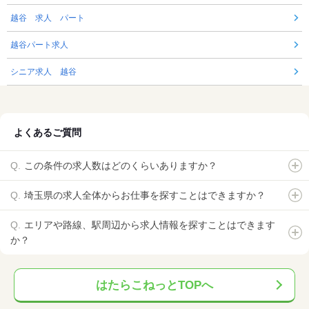
越谷 求人 パート
越谷パート求人
シニア求人 越谷
よくあるご質問
この条件の求人数はどのくらいありますか？
埼玉県の求人全体からお仕事を探すことはできますか？
エリアや路線、駅周辺から求人情報を探すことはできます
か？
はたらこねっとTOPへ