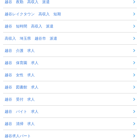
越谷 夜勤 高収入 派遣
越谷レイクタウン 高収入 短期
越谷 短時間 高収入 派遣
高収入 埼玉県 越谷市 派遣
越谷 介護 求人
越谷 保育園 求人
越谷 女性 求人
越谷 図書館 求人
越谷 受付 求人
越谷 バイト 求人
越谷 清掃 求人
越谷求人パート