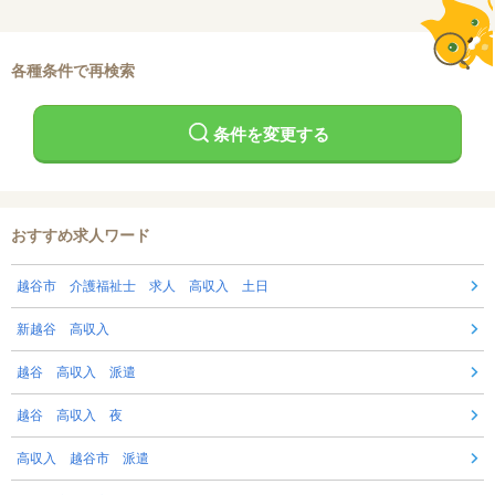
各種条件で再検索
条件を変更する
おすすめ求人ワード
越谷市 介護福祉士 求人 高収入 土日
新越谷 高収入
越谷 高収入 派遣
越谷 高収入 夜
高収入 越谷市 派遣