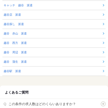
キャッチ 越谷 派遣
越谷店 派遣
越谷探し 派遣
越谷 赤山 派遣
越谷 西方 派遣
越谷 周辺 派遣
越谷 蒲生 派遣
越谷駅 派遣
よくあるご質問
この条件の求人数はどのくらいありますか？