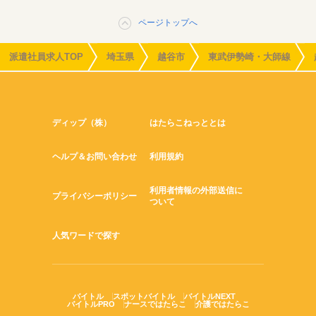
ページトップへ
派遣社員求人TOP
埼玉県
越谷市
東武伊勢崎・大師線
ディップ（株）
はたらこねっととは
ヘルプ＆お問い合わせ
利用規約
利用者情報の外部送信に
プライバシーポリシー
ついて
人気ワードで探す
バイトル
スポットバイトル
バイトルNEXT
バイトルPRO
ナースではたらこ
介護ではたらこ