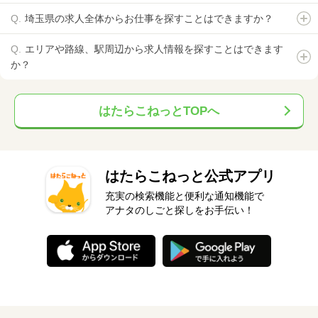
埼玉県の求人全体からお仕事を探すことはできますか？
エリアや路線、駅周辺から求人情報を探すことはできます
か？
はたらこねっとTOPへ
はたらこねっと公式アプリ
充実の検索機能と便利な通知機能で
アナタのしごと探しをお手伝い！