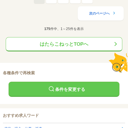
次のページへ
175
件中、1～25件を表示
はたらこねっとTOPへ
各種条件で再検索
条件を変更する
おすすめ求人ワード