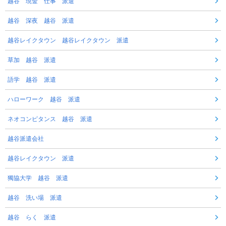
越谷 現金 仕事 派遣
越谷 深夜 越谷 派遣
越谷レイクタウン 越谷レイクタウン 派遣
草加 越谷 派遣
語学 越谷 派遣
ハローワーク 越谷 派遣
ネオコンピタンス 越谷 派遣
越谷派遣会社
越谷レイクタウン 派遣
獨協大学 越谷 派遣
越谷 洗い場 派遣
越谷 らく 派遣