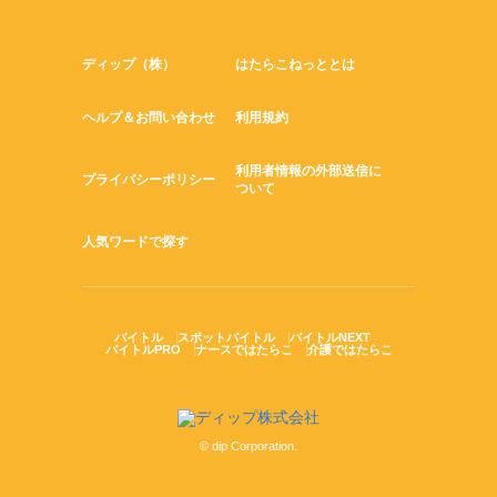
ディップ（株）
はたらこねっととは
ヘルプ＆お問い合わせ
利用規約
利用者情報の外部送信に
プライバシーポリシー
ついて
人気ワードで探す
バイトル
スポットバイトル
バイトルNEXT
バイトルPRO
ナースではたらこ
介護ではたらこ
© dip Corporation.