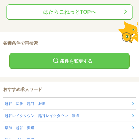
はたらこねっとTOPへ
各種条件で再検索
条件を変更する
おすすめ求人ワード
越谷 深夜 越谷 派遣
越谷レイクタウン 越谷レイクタウン 派遣
草加 越谷 派遣