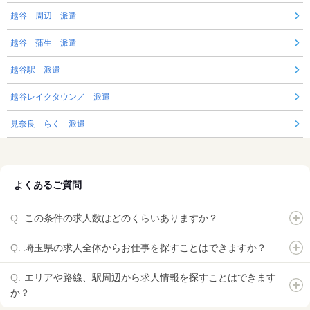
越谷 周辺 派遣
越谷 蒲生 派遣
越谷駅 派遣
越谷レイクタウン／ 派遣
見奈良 らく 派遣
よくあるご質問
この条件の求人数はどのくらいありますか？
埼玉県の求人全体からお仕事を探すことはできますか？
エリアや路線、駅周辺から求人情報を探すことはできます
か？