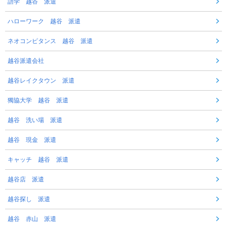
語学 越谷 派遣
ハローワーク 越谷 派遣
ネオコンピタンス 越谷 派遣
越谷派遣会社
越谷レイクタウン 派遣
獨協大学 越谷 派遣
越谷 洗い場 派遣
越谷 現金 派遣
キャッチ 越谷 派遣
越谷店 派遣
越谷探し 派遣
越谷 赤山 派遣