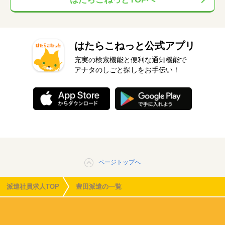
はたらこねっと公式アプリ
充実の検索機能と便利な通知機能で
アナタのしごと探しをお手伝い！
ページトップへ
派遣社員求人TOP
豊田派遣の一覧