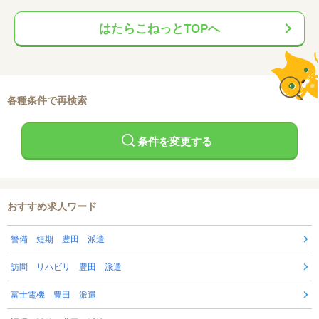
はたらこねっとTOPへ
各種条件で再検索
条件を変更する
おすすめ求人ワード
警備 短期 豊田 派遣
訪問 リハビリ 豊田 派遣
富士電機 豊田 派遣