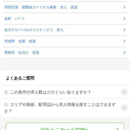
羽田空港 国際線ターミナル募集 求人 派遣
金町 パート
佐川グローバルロジスティクス 求人
羽曳野 短期 派遣
豊橋市 仕分け 派遣
よくあるご質問
この条件の求人数はどのくらいありますか？
エリアや路線、駅周辺から求人情報を探すことはできます
か？
はたらこねっとTOPへ