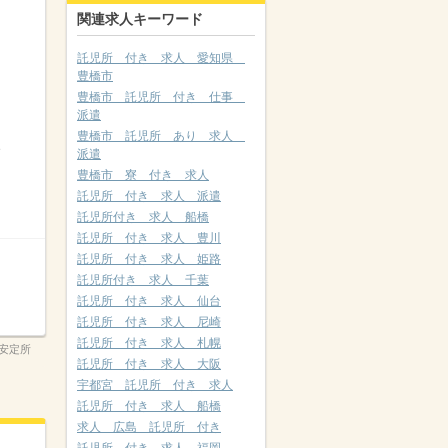
関連求人キーワード
託児所 付き 求人 愛知県
豊橋市
豊橋市 託児所 付き 仕事
派遣
豊橋市 託児所 あり 求人
派遣
豊橋市 寮 付き 求人
託児所 付き 求人 派遣
託児所付き 求人 船橋
託児所 付き 求人 豊川
託児所 付き 求人 姫路
託児所付き 求人 千葉
託児所 付き 求人 仙台
託児所 付き 求人 尼崎
託児所 付き 求人 札幌
安定所
託児所 付き 求人 大阪
宇都宮 託児所 付き 求人
託児所 付き 求人 船橋
求人 広島 託児所 付き