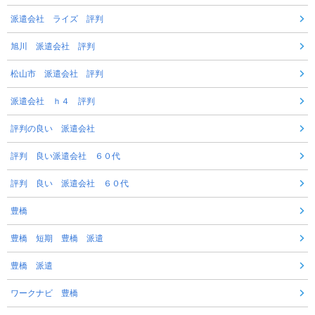
派遣会社 ライズ 評判
旭川 派遣会社 評判
松山市 派遣会社 評判
派遣会社 ｈ４ 評判
評判の良い 派遣会社
評判 良い派遣会社 ６０代
評判 良い 派遣会社 ６０代
豊橋
豊橋 短期 豊橋 派遣
豊橋 派遣
ワークナビ 豊橋