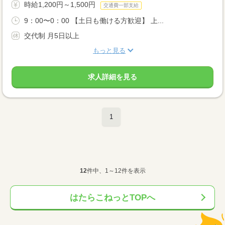
時給1,200円～1,500円
交通費一部支給
9：00〜0：00 【土日も働ける方歓迎】 上...
交代制 月5日以上
もっと見る
求人詳細を見る
1
12
件中、1～12件を表示
はたらこねっとTOPへ