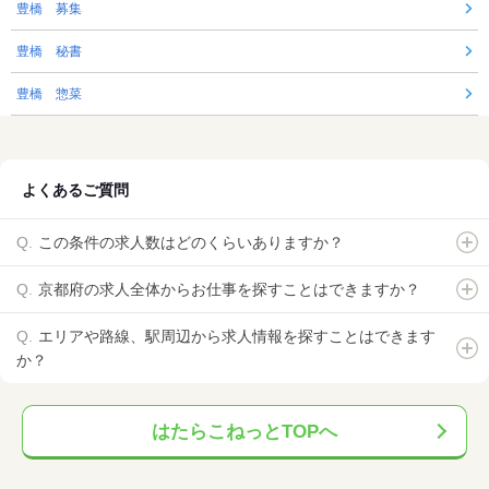
豊橋 募集
豊橋 秘書
豊橋 惣菜
よくあるご質問
この条件の求人数はどのくらいありますか？
京都府の求人全体からお仕事を探すことはできますか？
エリアや路線、駅周辺から求人情報を探すことはできます
か？
はたらこねっとTOPへ