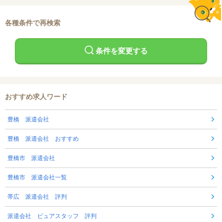
各種条件で再検索
条件を変更する
おすすめ求人ワード
豊橋 派遣会社
豊橋 派遣会社 おすすめ
豊橋市 派遣会社
豊橋市 派遣会社一覧
帯広 派遣会社 評判
派遣会社 ピュアスタッフ 評判