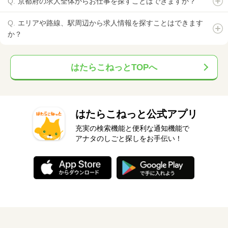
京都府の求人全体からお仕事を探すことはできますか？
エリアや路線、駅周辺から求人情報を探すことはできます
か？
はたらこねっとTOPへ
はたらこねっと公式アプリ
充実の検索機能と便利な通知機能で
アナタのしごと探しをお手伝い！