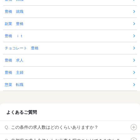
豊橋 就職
副業 豊橋
豊橋 ｉｔ
チョコレート 豊橋
豊橋 求人
豊橋 主婦
惣菜 転職
よくあるご質問
この条件の求人数はどのくらいありますか？