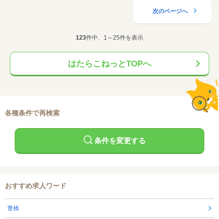
次のページへ
123
件中、1～25件を表示
はたらこねっとTOPへ
各種条件で再検索
条件を変更する
おすすめ求人ワード
豊橋