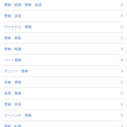
豊橋 短期 豊橋 派遣
豊橋 派遣
ワークナビ 豊橋
豊橋 募集
豊橋 秘書
パート豊橋
デンソー 豊橋
老健 豊橋
薬局 豊橋
豊橋 単発
イーメンテ 豊橋
豊橋 転職