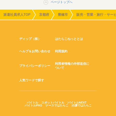
ページトップへ
派遣社員求人TOP
京都府
豊橋市
販売・営業・旅行・サー
ディップ（株）
はたらこねっととは
ヘルプ＆お問い合わせ
利用規約
利用者情報の外部送信に
プライバシーポリシー
ついて
人気ワードで探す
バイトル
スポットバイトル
バイトルNEXT
バイトルPRO
ナースではたらこ
介護ではたらこ