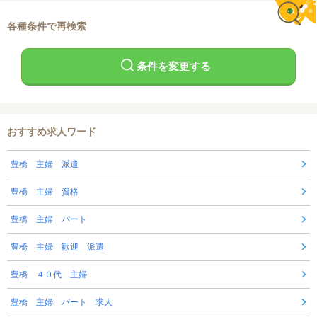
各種条件で再検索
条件を変更する
おすすめ求人ワード
豊橋 主婦 派遣
豊橋 主婦 資格
豊橋 主婦 パート
豊橋 主婦 歓迎 派遣
豊橋 ４０代 主婦
豊橋 主婦 パート 求人