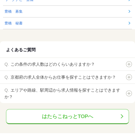
豊橋 募集
豊橋 秘書
よくあるご質問
この条件の求人数はどのくらいありますか？
京都府の求人全体からお仕事を探すことはできますか？
エリアや路線、駅周辺から求人情報を探すことはできます
か？
はたらこねっとTOPへ