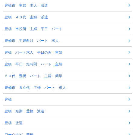
豊橋市 主婦 求人 派遣
豊橋 ４０代 主婦 派遣
豊橋 市役所 主婦 平日 パート
豊橋市 主婦向け パート 求人
豊橋 パート求人 平日のみ 主婦
豊橋 平日 短時間 パート 主婦
５０代 豊橋 パート 主婦 簡単
豊橋市 ５０代 主婦 パート 求人
豊橋
豊橋 短期 豊橋 派遣
豊橋 派遣
ワークナビ 豊橋