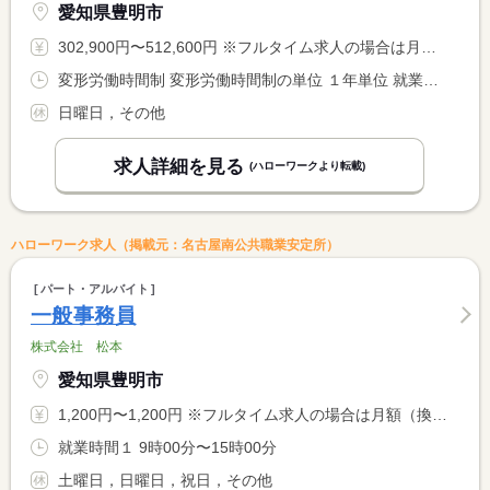
愛知県豊明市
302,900円〜512,600円 ※フルタイム求人の場合は月額（換算額）、パート求人の場合は時間額を表示しています。
変形労働時間制 変形労働時間制の単位 １年単位 就業時間１ 8時00分〜17時00分
日曜日，その他
求人詳細を見る
(ハローワークより転載)
ハローワーク求人（掲載元：名古屋南公共職業安定所）
パート・アルバイト
一般事務員
株式会社 松本
愛知県豊明市
1,200円〜1,200円 ※フルタイム求人の場合は月額（換算額）、パート求人の場合は時間額を表示しています。
就業時間１ 9時00分〜15時00分
土曜日，日曜日，祝日，その他