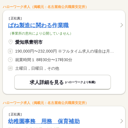
ハローワーク求人（掲載元：名古屋南公共職業安定所）
正社員
ばね製造に関わる作業職
（事業所の意向により公開していません）
愛知県豊明市
190,000円〜232,000円 ※フルタイム求人の場合は月額（換算額）、パート求人の場合は時間額を表示しています。
就業時間１ 8時30分〜17時30分
土曜日，日曜日，その他
求人詳細を見る
(ハローワークより転載)
ハローワーク求人（掲載元：名古屋南公共職業安定所）
正社員
幼稚園事務 用務 保育補助