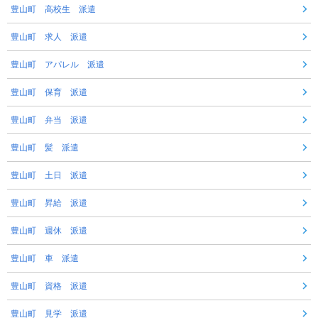
豊山町 高校生 派遣
豊山町 求人 派遣
豊山町 アパレル 派遣
豊山町 保育 派遣
豊山町 弁当 派遣
豊山町 髪 派遣
豊山町 土日 派遣
豊山町 昇給 派遣
豊山町 週休 派遣
豊山町 車 派遣
豊山町 資格 派遣
豊山町 見学 派遣