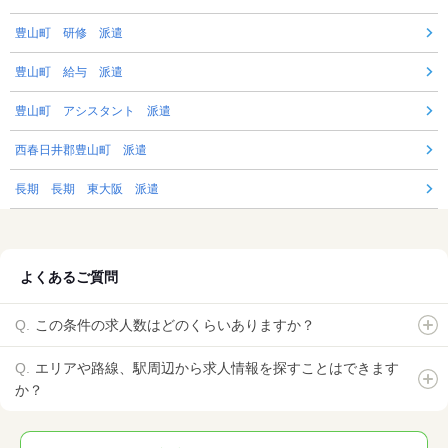
豊山町 研修 派遣
豊山町 給与 派遣
豊山町 アシスタント 派遣
西春日井郡豊山町 派遣
長期 長期 東大阪 派遣
よくあるご質問
この条件の求人数はどのくらいありますか？
エリアや路線、駅周辺から求人情報を探すことはできます
か？