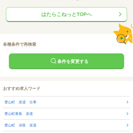
はたらこねっとTOPへ
各種条件で再検索
条件を変更する
おすすめ求人ワード
豊山町 派遣 仕事
豊山町募集 派遣
豊山町 深夜 派遣