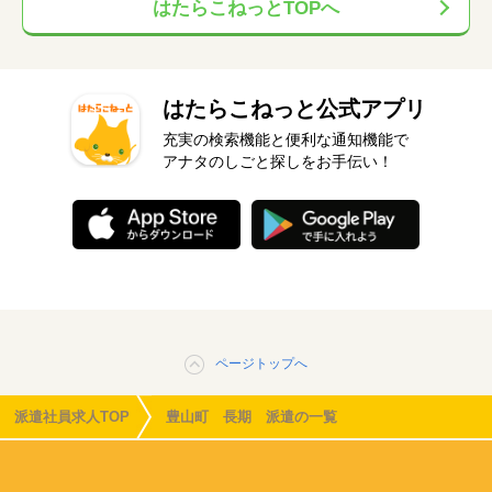
はたらこねっとTOPへ
はたらこねっと公式アプリ
充実の検索機能と便利な通知機能で
アナタのしごと探しをお手伝い！
ページトップへ
派遣社員求人TOP
豊山町 長期 派遣の一覧