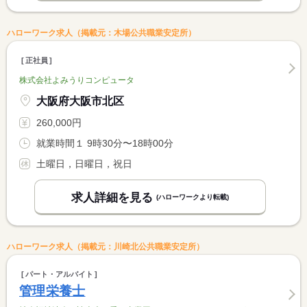
ハローワーク求人（掲載元：木場公共職業安定所）
正社員
株式会社よみうりコンピュータ
大阪府大阪市北区
260,000円
就業時間１ 9時30分〜18時00分
土曜日，日曜日，祝日
求人詳細を見る
(ハローワークより転載)
ハローワーク求人（掲載元：川崎北公共職業安定所）
パート・アルバイト
管理栄養士