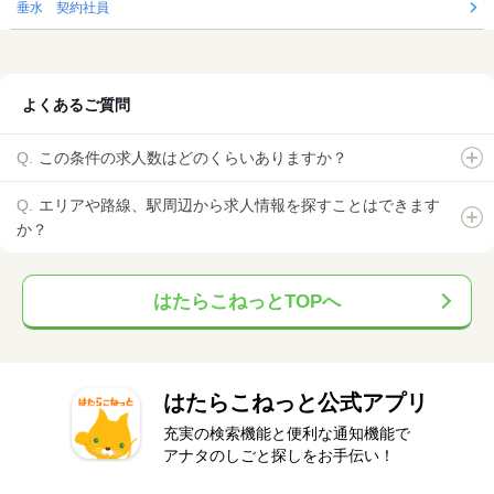
垂水 契約社員
よくあるご質問
この条件の求人数はどのくらいありますか？
エリアや路線、駅周辺から求人情報を探すことはできます
か？
はたらこねっとTOPへ
はたらこねっと公式アプリ
充実の検索機能と便利な通知機能で
アナタのしごと探しをお手伝い！