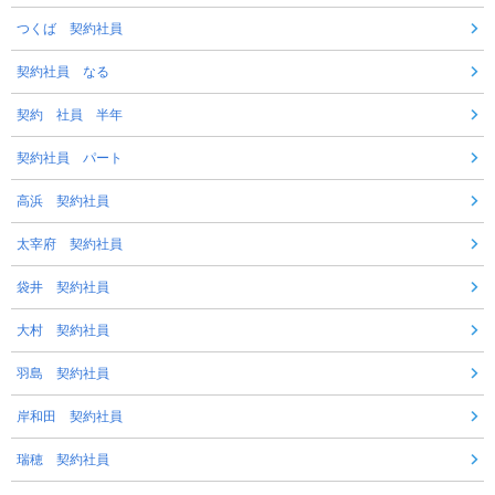
つくば 契約社員
契約社員 なる
契約 社員 半年
契約社員 パート
高浜 契約社員
太宰府 契約社員
袋井 契約社員
大村 契約社員
羽島 契約社員
岸和田 契約社員
瑞穂 契約社員