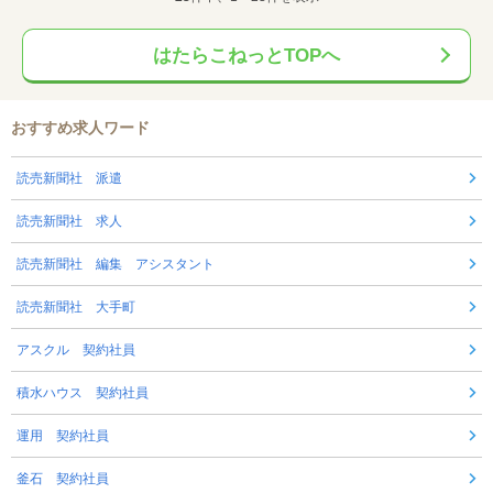
はたらこねっとTOPへ
おすすめ求人ワード
読売新聞社 派遣
読売新聞社 求人
読売新聞社 編集 アシスタント
読売新聞社 大手町
アスクル 契約社員
積水ハウス 契約社員
運用 契約社員
釜石 契約社員