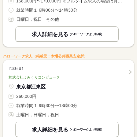
158,000円〜170,000円 ※フルタイム求人の場合は月額（換算額）、パート求人の場合は時間額を表示しています。
就業時間１ 6時00分〜14時30分
日曜日，祝日，その他
求人詳細を見る
(ハローワークより転載)
ハローワーク求人（掲載元：木場公共職業安定所）
正社員
株式会社よみうりコンピュータ
東京都江東区
260,000円
就業時間１ 9時30分〜18時00分
土曜日，日曜日，祝日
求人詳細を見る
(ハローワークより転載)