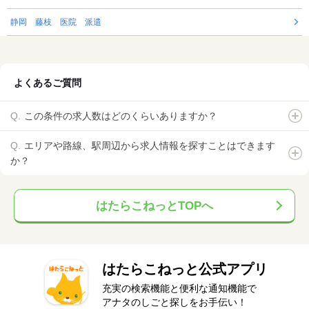
静岡 藤枝 医院 派遣
よくあるご質問
この条件の求人数はどのくらいありますか？
エリアや路線、駅周辺から求人情報を探すことはできます
か？
はたらこねっとTOPへ
はたらこねっと公式アプリ
充実の検索機能と便利な通知機能で
アナタのしごと探しをお手伝い！