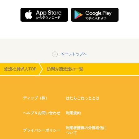
ページトップへ
派遣社員求人TOP
訪問介護派遣の一覧
ディップ（株）
はたらこねっととは
ヘルプ＆お問い合わせ
利用規約
利用者情報の外部送信に
プライバシーポリシー
ついて