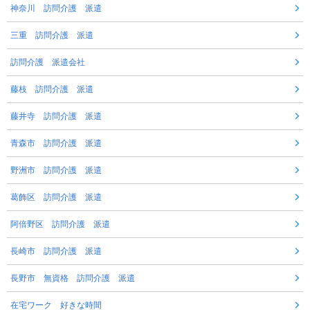
神奈川 訪問介護 派遣
三重 訪問介護 派遣
訪問介護 派遣会社
藤枝 訪問介護 派遣
藤井寺 訪問介護 派遣
青森市 訪問介護 派遣
野洲市 訪問介護 派遣
葛飾区 訪問介護 派遣
阿倍野区 訪問介護 派遣
長崎市 訪問介護 派遣
長野市 無資格 訪問介護 派遣
在宅ワーク 好きな時間