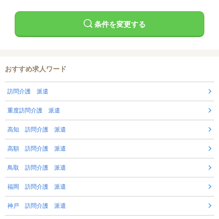
条件を変更する
おすすめ求人ワード
訪問介護 派遣
重度訪問介護 派遣
高知 訪問介護 派遣
高額 訪問介護 派遣
鳥取 訪問介護 派遣
福岡 訪問介護 派遣
神戸 訪問介護 派遣