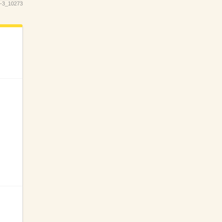
-3_10273