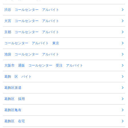
渋谷 コールセンター アルバイト
大宮 コールセンター アルバイト
京都 コールセンター アルバイト
コールセンター アルバイト 東京
池袋 コールセンター アルバイト
大阪市 通販 コールセンター 受注 アルバイト
葛飾 区 バイト
葛飾区派遣
葛飾区 採用
葛飾区亀有
葛飾区 在宅