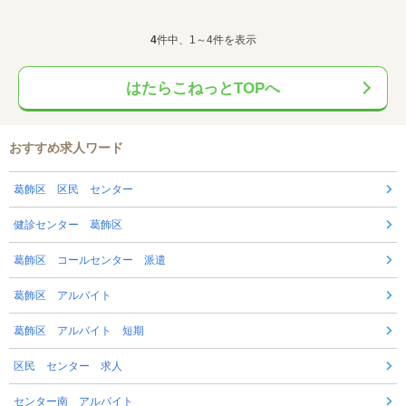
4
件中、1～4件を表示
はたらこねっとTOPへ
おすすめ求人ワード
葛飾区 区民 センター
健診センター 葛飾区
葛飾区 コールセンター 派遣
葛飾区 アルバイト
葛飾区 アルバイト 短期
区民 センター 求人
センター南 アルバイト