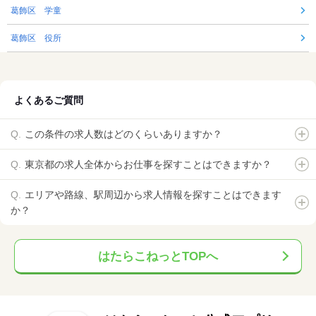
葛飾区 学童
葛飾区 役所
よくあるご質問
この条件の求人数はどのくらいありますか？
東京都の求人全体からお仕事を探すことはできますか？
エリアや路線、駅周辺から求人情報を探すことはできます
か？
はたらこねっとTOPへ