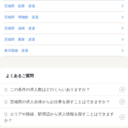
茨城県 副業 派遣
茨城県 博物館 派遣
茨城県 波崎 派遣
茨城県 農家 派遣
東洋製罐 派遣
よくあるご質問
この条件の求人数はどのくらいありますか？
茨城県の求人全体からお仕事を探すことはできますか？
エリアや路線、駅周辺から求人情報を探すことはできます
か？