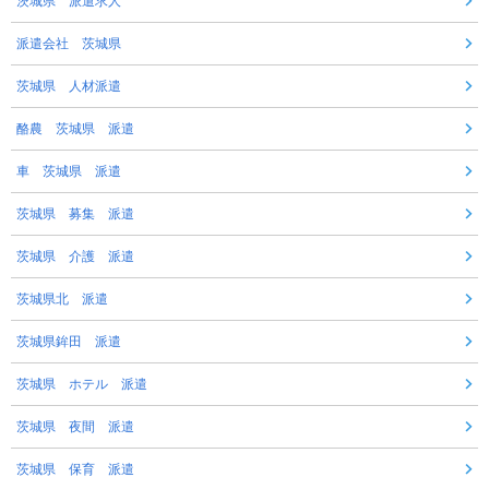
茨城県 派遣求人
派遣会社 茨城県
茨城県 人材派遣
酪農 茨城県 派遣
車 茨城県 派遣
茨城県 募集 派遣
茨城県 介護 派遣
茨城県北 派遣
茨城県鉾田 派遣
茨城県 ホテル 派遣
茨城県 夜間 派遣
茨城県 保育 派遣