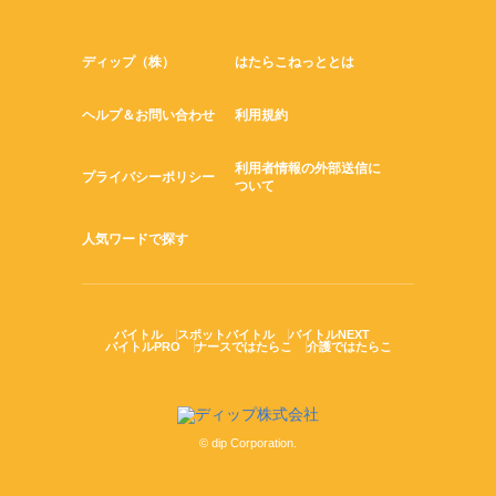
ディップ（株）
はたらこねっととは
ヘルプ＆お問い合わせ
利用規約
利用者情報の外部送信に
プライバシーポリシー
ついて
人気ワードで探す
バイトル
スポットバイトル
バイトルNEXT
バイトルPRO
ナースではたらこ
介護ではたらこ
© dip Corporation.