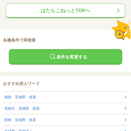
はたらこねっとTOPへ
各種条件で再検索
条件を変更する
おすすめ求人ワード
雑貨 茨城県 派遣
高校生 茨城県 派遣
関東 茨城県 派遣