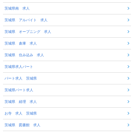
茨城県南 求人
茨城県 アルバイト 求人
茨城県 オープニング 求人
茨城県 倉庫 求人
茨城県 住み込み 求人
茨城県求人パート
パート求人 茨城県
茨城県パート求人
茨城県 経理 求人
お寺 求人 茨城県
茨城県 図書館 求人