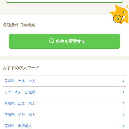
各種条件で再検索
条件を変更する
おすすめ求人ワード
茨城県 土木 求人
シニア求人 茨城県
茨城県 広告 求人
茨城県 受付 求人
茨城県 派遣求人