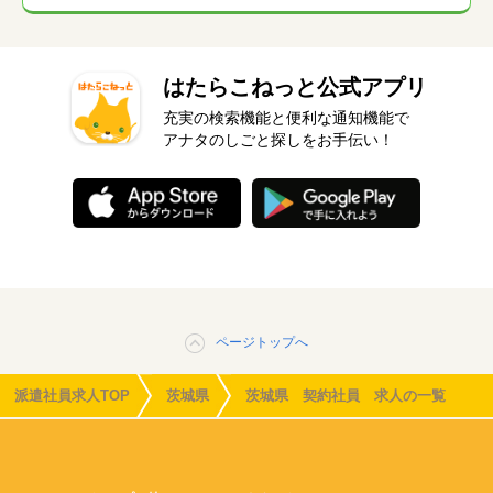
はたらこねっと公式アプリ
充実の検索機能と便利な通知機能で
アナタのしごと探しをお手伝い！
ページトップへ
派遣社員求人TOP
茨城県
茨城県 契約社員 求人の一覧