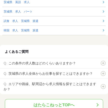
茨城県 英語 求人
茨城県 求人 パート
試食 求人 茨城県 派遣
韓国 求人 茨城県 派遣
よくあるご質問
この条件の求人数はどのくらいありますか？
茨城県の求人全体からお仕事を探すことはできますか？
エリアや路線、駅周辺から求人情報を探すことはできます
か？
はたらこねっとTOPへ