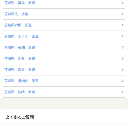
茨城県 募集 派遣
茨城県北 派遣
茨城県鉾田 派遣
茨城県 ホテル 派遣
茨城県 夜間 派遣
茨城県 保育 派遣
茨城県 副業 派遣
茨城県 博物館 派遣
茨城県 波崎 派遣
よくあるご質問