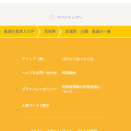
ページトップへ
派遣社員求人TOP
茨城県
茨城県 介護 派遣の一覧
ディップ（株）
はたらこねっととは
ヘルプ＆お問い合わせ
利用規約
利用者情報の外部送信に
プライバシーポリシー
ついて
人気ワードで探す
バイトル
スポットバイトル
バイトルNEXT