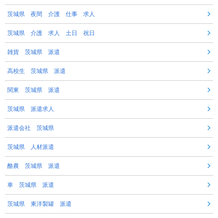
茨城県 夜間 介護 仕事 求人
茨城県 介護 求人 土日 祝日
雑貨 茨城県 派遣
高校生 茨城県 派遣
関東 茨城県 派遣
茨城県 派遣求人
派遣会社 茨城県
茨城県 人材派遣
酪農 茨城県 派遣
車 茨城県 派遣
茨城県 東洋製罐 派遣