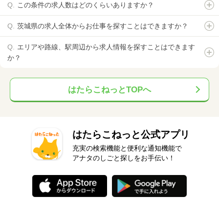
この条件の求人数はどのくらいありますか？
茨城県の求人全体からお仕事を探すことはできますか？
エリアや路線、駅周辺から求人情報を探すことはできます
か？
はたらこねっとTOPへ
はたらこねっと公式アプリ
充実の検索機能と便利な通知機能で
アナタのしごと探しをお手伝い！