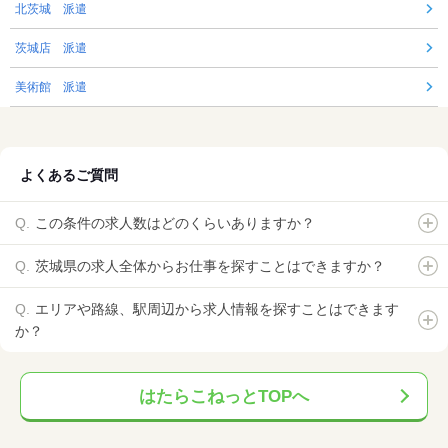
北茨城 派遣
茨城店 派遣
美術館 派遣
よくあるご質問
この条件の求人数はどのくらいありますか？
茨城県の求人全体からお仕事を探すことはできますか？
エリアや路線、駅周辺から求人情報を探すことはできます
か？
はたらこねっとTOPへ