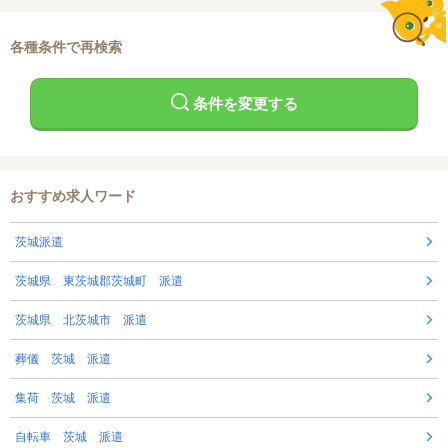
各種条件で再検索
条件を変更する
おすすめ求人ワード
茨城派遣
茨城県 東茨城郡茨城町 派遣
茨城県 北茨城市 派遣
葬儀 茨城 派遣
集荷 茨城 派遣
自転車 茨城 派遣