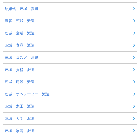
結婚式 茨城 派遣
麻雀 茨城 派遣
茨城 金融 派遣
茨城 食品 派遣
茨城 コスメ 派遣
茨城 資格 派遣
茨城 建設 派遣
茨城 オペレーター 派遣
茨城 木工 派遣
茨城 大学 派遣
茨城 家電 派遣