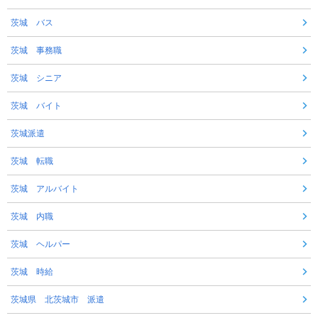
茨城 バス
茨城 事務職
茨城 シニア
茨城 バイト
茨城派遣
茨城 転職
茨城 アルバイト
茨城 内職
茨城 ヘルパー
茨城 時給
茨城県 北茨城市 派遣