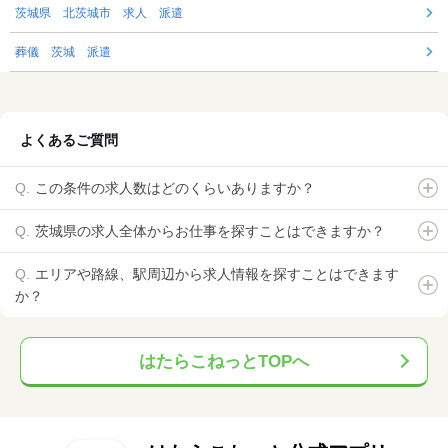
茨城県 北茨城市 求人 派遣
葬儀 茨城 派遣
よくあるご質問
この条件の求人数はどのくらいありますか？
茨城県の求人全体からお仕事を探すことはできますか？
エリアや路線、駅周辺から求人情報を探すことはできます
か？
はたらこねっとTOPへ