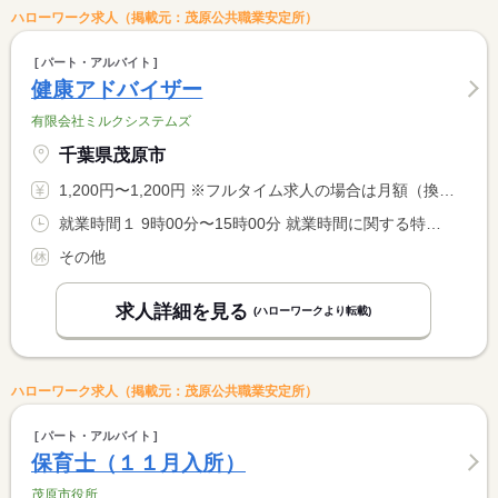
ハローワーク求人（掲載元：茂原公共職業安定所）
パート・アルバイト
健康アドバイザー
有限会社ミルクシステムズ
千葉県茂原市
1,200円〜1,200円 ※フルタイム求人の場合は月額（換算額）、パート求人の場合は時間額を表示しています。
就業時間１ 9時00分〜15時00分 就業時間に関する特記事項 休憩除いて実働５．５時間の就業です。
その他
求人詳細を見る
(ハローワークより転載)
ハローワーク求人（掲載元：茂原公共職業安定所）
パート・アルバイト
保育士（１１月入所）
茂原市役所