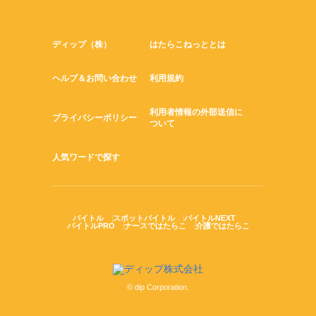
ディップ（株）
はたらこねっととは
ヘルプ＆お問い合わせ
利用規約
利用者情報の外部送信に
プライバシーポリシー
ついて
人気ワードで探す
バイトル
スポットバイトル
バイトルNEXT
バイトルPRO
ナースではたらこ
介護ではたらこ
© dip Corporation.