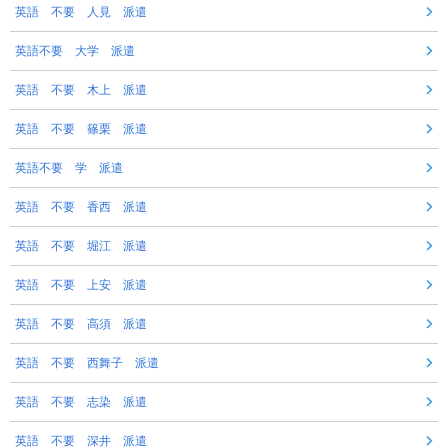
英語 不要 人見 派遣
英語不要 大学 派遣
英語 不要 木上 派遣
英語 不要 篠栗 派遣
英語不要 学 派遣
英語 不要 香西 派遣
英語 不要 堀江 派遣
英語 不要 上安 派遣
英語 不要 高須 派遣
英語 不要 西舞子 派遣
英語 不要 志染 派遣
英語 不要 深井 派遣