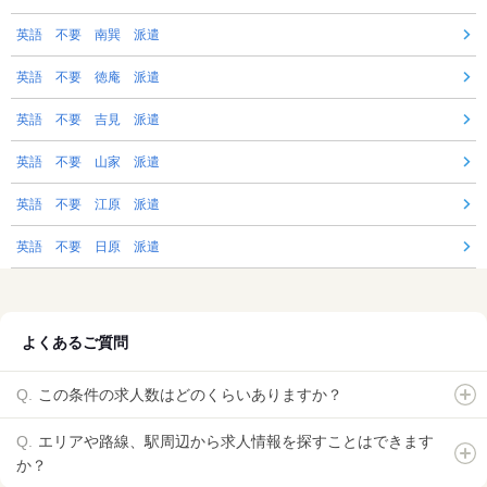
英語 不要 南巽 派遣
英語 不要 徳庵 派遣
英語 不要 吉見 派遣
英語 不要 山家 派遣
英語 不要 江原 派遣
英語 不要 日原 派遣
よくあるご質問
この条件の求人数はどのくらいありますか？
エリアや路線、駅周辺から求人情報を探すことはできます
か？