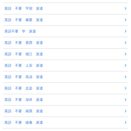
英語 不要 宇宿 派遣
英語 不要 篠栗 派遣
英語不要 学 派遣
英語 不要 香西 派遣
英語 不要 堀江 派遣
英語 不要 上安 派遣
英語 不要 高須 派遣
英語 不要 志染 派遣
英語 不要 深井 派遣
英語 不要 南巽 派遣
英語 不要 徳庵 派遣