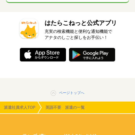
はたらこねっと公式アプリ
充実の検索機能と便利な通知機能で
アナタのしごと探しをお手伝い！
ページトップへ
派遣社員求人TOP
英語不要 派遣の一覧