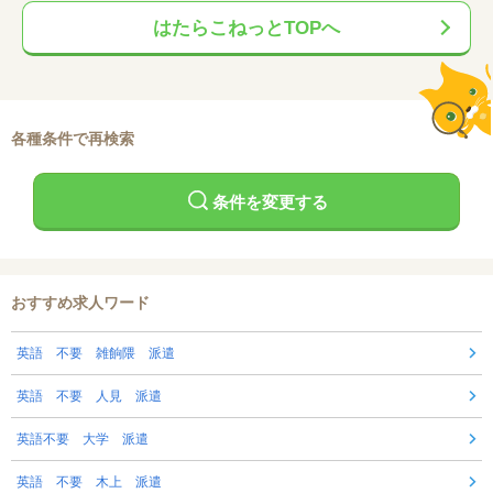
はたらこねっとTOPへ
各種条件で再検索
条件を変更する
おすすめ求人ワード
英語 不要 雑餉隈 派遣
英語 不要 人見 派遣
英語不要 大学 派遣
英語 不要 木上 派遣