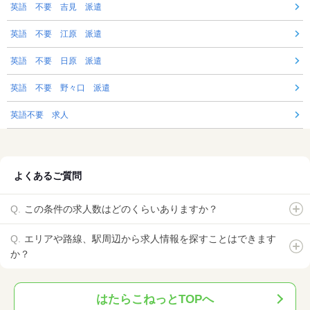
英語 不要 吉見 派遣
英語 不要 江原 派遣
英語 不要 日原 派遣
英語 不要 野々口 派遣
英語不要 求人
よくあるご質問
この条件の求人数はどのくらいありますか？
エリアや路線、駅周辺から求人情報を探すことはできます
か？
はたらこねっとTOPへ