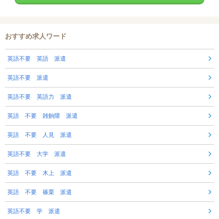
おすすめ求人ワード
英語不要 英語 派遣
英語不要 派遣
英語不要 英語力 派遣
英語 不要 雑餉隈 派遣
英語 不要 人見 派遣
英語不要 大学 派遣
英語 不要 木上 派遣
英語 不要 篠栗 派遣
英語不要 学 派遣