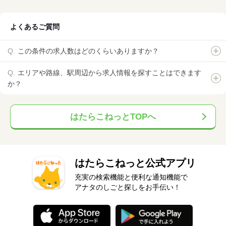
よくあるご質問
この条件の求人数はどのくらいありますか？
エリアや路線、駅周辺から求人情報を探すことはできます
か？
はたらこねっとTOPへ
はたらこねっと公式アプリ
充実の検索機能と便利な通知機能で
アナタのしごと探しをお手伝い！