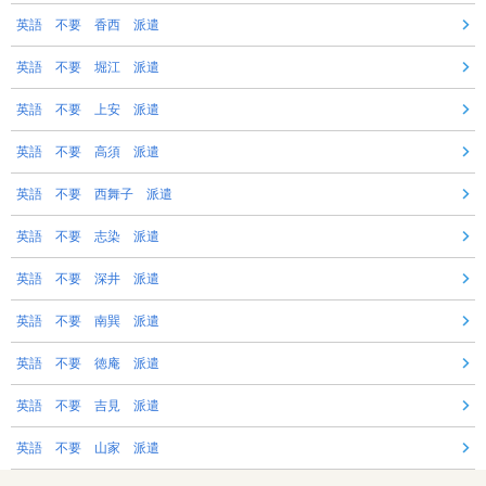
英語 不要 香西 派遣
英語 不要 堀江 派遣
英語 不要 上安 派遣
英語 不要 高須 派遣
英語 不要 西舞子 派遣
英語 不要 志染 派遣
英語 不要 深井 派遣
英語 不要 南巽 派遣
英語 不要 徳庵 派遣
英語 不要 吉見 派遣
英語 不要 山家 派遣