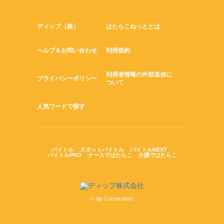
ディップ（株）
はたらこねっととは
ヘルプ＆お問い合わせ
利用規約
利用者情報の外部送信に
プライバシーポリシー
ついて
人気ワードで探す
バイトル
スポットバイトル
バイトルNEXT
バイトルPRO
ナースではたらこ
介護ではたらこ
© dip Corporation.