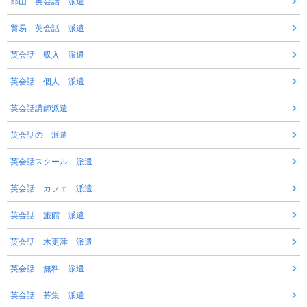
郡山 英会話 派遣
貿易 英会話 派遣
英会話 収入 派遣
英会話 個人 派遣
英会話講師派遣
英会話の 派遣
英会話スクール 派遣
英会話 カフェ 派遣
英会話 旅館 派遣
英会話 木更津 派遣
英会話 無料 派遣
英会話 募集 派遣