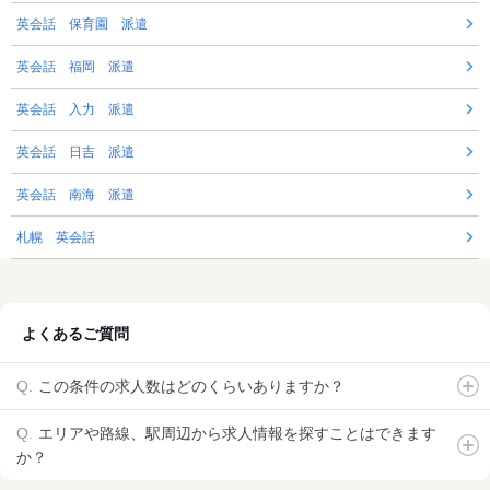
英会話 保育園 派遣
英会話 福岡 派遣
英会話 入力 派遣
英会話 日吉 派遣
英会話 南海 派遣
札幌 英会話
よくあるご質問
この条件の求人数はどのくらいありますか？
エリアや路線、駅周辺から求人情報を探すことはできます
か？