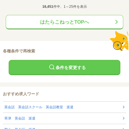
16,451
件中、1～25件を表示
はたらこねっとTOPへ
各種条件で再検索
条件を変更する
おすすめ求人ワード
英会話 英会話スクール 英会話教室 派遣
草津 英会話 派遣