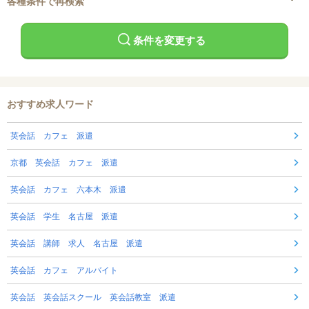
各種条件で再検索
条件を変更する
おすすめ求人ワード
英会話 カフェ 派遣
京都 英会話 カフェ 派遣
英会話 カフェ 六本木 派遣
英会話 学生 名古屋 派遣
英会話 講師 求人 名古屋 派遣
英会話 カフェ アルバイト
英会話 英会話スクール 英会話教室 派遣