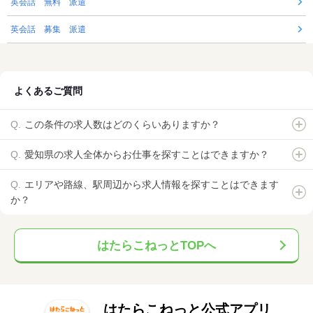
英会話 無料 派遣
英会話 募集 派遣
よくあるご質問
この条件の求人数はどのくらいありますか？
愛知県の求人全体からお仕事を探すことはできますか？
エリアや路線、駅周辺から求人情報を探すことはできます
か？
はたらこねっとTOPへ
はたらこねっと公式アプリ