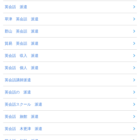
英会話 派遣
草津 英会話 派遣
郡山 英会話 派遣
貿易 英会話 派遣
英会話 収入 派遣
英会話 個人 派遣
英会話講師派遣
英会話の 派遣
英会話スクール 派遣
英会話 旅館 派遣
英会話 木更津 派遣