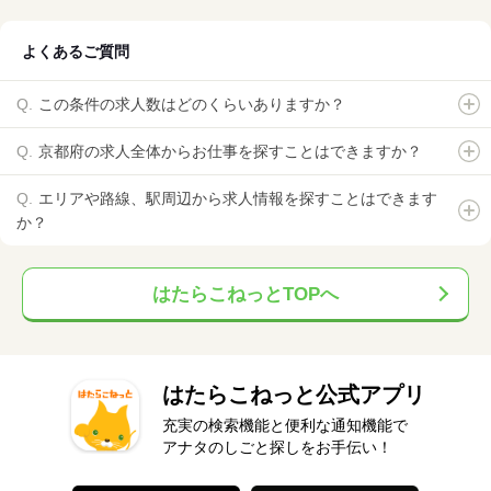
よくあるご質問
この条件の求人数はどのくらいありますか？
京都府の求人全体からお仕事を探すことはできますか？
エリアや路線、駅周辺から求人情報を探すことはできます
か？
はたらこねっとTOPへ
はたらこねっと公式アプリ
充実の検索機能と便利な通知機能で
アナタのしごと探しをお手伝い！