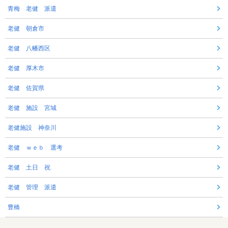
青梅 老健 派遣
老健 朝倉市
老健 八幡西区
老健 厚木市
老健 佐賀県
老健 施設 宮城
老健施設 神奈川
老健 ｗｅｂ 選考
老健 土日 祝
老健 管理 派遣
豊橋